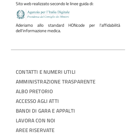
Sito web realizzato secondo le linee guida di:
Aderiamo allo standard HONcode per l'affidabilità
dell'informazione medica.
CONTATTI E NUMERI UTILI
AMMINISTRAZIONE TRASPARENTE
ALBO PRETORIO
ACCESSO AGLI ATTI
BANDI DI GARA E APPALTI
LAVORA CON NOI
AREE RISERVATE