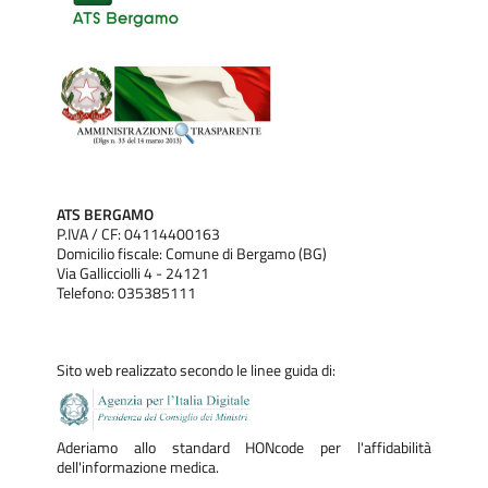
ATS BERGAMO
P.IVA / CF: 04114400163
Domicilio fiscale: Comune di Bergamo (BG)
Via Gallicciolli 4 - 24121
Telefono: 035385111
Sito web realizzato secondo le linee guida di:
Aderiamo allo standard HONcode per l'affidabilità
dell'informazione medica.