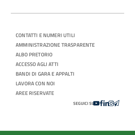
CONTATTI E NUMERI UTILI
AMMINISTRAZIONE TRASPARENTE
ALBO PRETORIO
ACCESSO AGLI ATTI
BANDI DI GARA E APPALTI
LAVORA CON NOI
AREE RISERVATE
YOUTUBE
FACEBOOK
LINKEDIN
INSTAGRAM
TELEGRA
SEGUICI SU