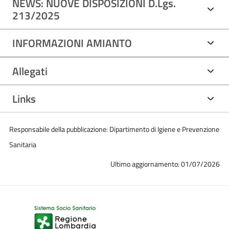
NEWS: NUOVE DISPOSIZIONI D.Lgs.
213/2025
INFORMAZIONI AMIANTO
Allegati
Links
Responsabile della pubblicazione: Dipartimento di Igiene e Prevenzione
Sanitaria
Ultimo aggiornamento: 01/07/2026