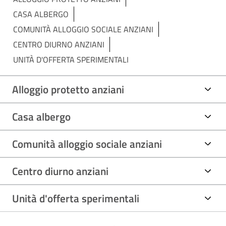
CASA ALBERGO
COMUNITÀ ALLOGGIO SOCIALE ANZIANI
CENTRO DIURNO ANZIANI
UNITÀ D'OFFERTA SPERIMENTALI
Alloggio protetto anziani
Casa albergo
Comunità alloggio sociale anziani
Centro diurno anziani
Unità d'offerta sperimentali