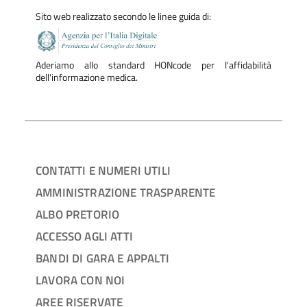
Sito web realizzato secondo le linee guida di:
Aderiamo allo standard HONcode per l'affidabilità
dell'informazione medica.
CONTATTI E NUMERI UTILI
AMMINISTRAZIONE TRASPARENTE
ALBO PRETORIO
ACCESSO AGLI ATTI
BANDI DI GARA E APPALTI
LAVORA CON NOI
AREE RISERVATE