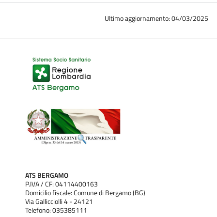
Ultimo aggiornamento: 04/03/2025
ATS BERGAMO
P.IVA / CF: 04114400163
Domicilio fiscale: Comune di Bergamo (BG)
Via Gallicciolli 4 - 24121
Telefono: 035385111