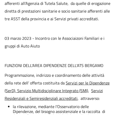
afferenti all’Agenzia di Tutela Salute, da quelle di erogazione
diretta di prestazioni sanitarie e socio sanitarie afferenti alle
tre ASST della provincia e ai Servizi privati accreditati.
03 marzo 2023 - Incontro con le Associaizoni Familiari e i
gruppi di Auto Aiuto
FUNZIONI DELL'AREA DIPENDENZE DELL'ATS BERGAMO
Programmazione, indirizzo e coordinamento delle attività
della rete dell’ offerta costituita da
Servizi per le Dipendenze
(SerD)
,
Servizio Multidisciplinare Integrato (SMI)
,
Servizi
Residenziali e Semiresidenziali accreditati
, attraverso:
la rilevazione, mediante l’Osservatorio delle
Dipendenze, del bisogno assistenziale e la raccolta di