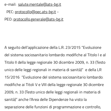
e-mail:
salute.mentale@ats-bg.it
PEC:
protocollo@pec.ats-bg.it
-
PEO:
protocollo.generale@ats-bg.it
A seguito dell’applicazione della L.R. 23/2015 “Evoluzione
del sistema sociosanitario lombardo: modifiche al Titolo I e al
Titolo II della legge regionale 30 dicembre 2009, n. 33 (Testo
unico delle leggi regionali in materia di sanità)” e della LR
15/2016 “Evoluzione del sistema sociosanitario lombardo:
modifiche ai Titoli V e VIII della legge regionale 30 dicembre
2009, n. 33 (Testo unico delle leggi regionali in materia di
sanità)” anche l’Area delle Dipendenze ha visto la
separazione delle funzioni di programmazione e controllo,