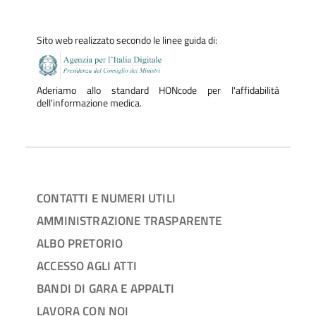
Sito web realizzato secondo le linee guida di:
Aderiamo allo standard HONcode per l'affidabilità
dell'informazione medica.
CONTATTI E NUMERI UTILI
AMMINISTRAZIONE TRASPARENTE
ALBO PRETORIO
ACCESSO AGLI ATTI
BANDI DI GARA E APPALTI
LAVORA CON NOI