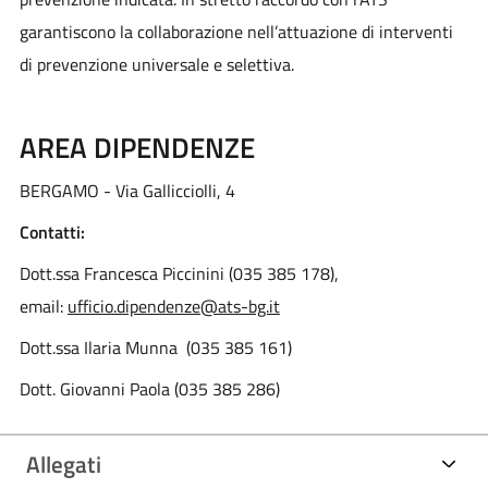
garantiscono la collaborazione nell’attuazione di interventi
di prevenzione universale e selettiva.
AREA DIPENDENZE
BERGAMO - Via Gallicciolli, 4
Contatti:
Dott.ssa Francesca Piccinini (035 385 178),
email:
ufficio.dipendenze@ats-bg.it
Dott.ssa Ilaria Munna (035 385 161)
Dott. Giovanni Paola (035 385 286)
Allegati