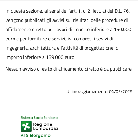
In questa sezione, ai sensi dell'art. 1, c. 2, lett. a) del D.L. 76,
vengono pubblicati gli avvisi sui risultati delle procedure di
affidamento diretto per lavori di importo inferiore a 150.000
euro e per forniture e servizi, ivi compresi i sevizi di
ingegneria, architettura e l'attività di progettazione, di
importo inferiore a 139.000 euro.
Nessun avviso di esito di affidamento diretto è da pubblicare
Ultimo aggiornamento: 04/03/2025