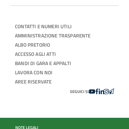
CONTATTI E NUMERI UTILI
AMMINISTRAZIONE TRASPARENTE
ALBO PRETORIO
ACCESSO AGLI ATTI
BANDI DI GARA E APPALTI
LAVORA CON NOI
AREE RISERVATE
YOUTUBE
FACEBOOK
LINKEDIN
INSTAGRAM
TELEGRA
SEGUICI SU
NOTE LEGALI