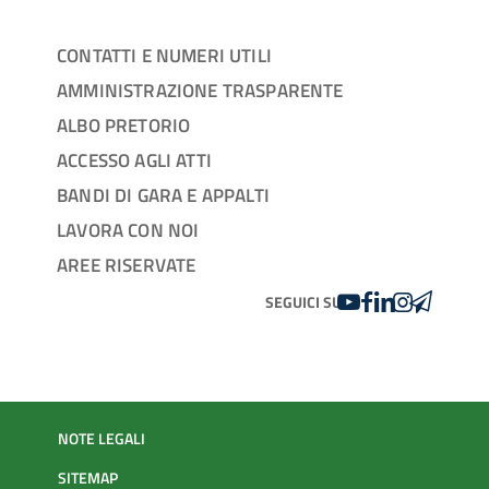
CONTATTI E NUMERI UTILI
AMMINISTRAZIONE TRASPARENTE
ALBO PRETORIO
ACCESSO AGLI ATTI
BANDI DI GARA E APPALTI
LAVORA CON NOI
AREE RISERVATE
YOUTUBE
FACEBOOK
LINKEDIN
INSTAGRAM
TELEGRA
SEGUICI SU
NOTE LEGALI
SITEMAP