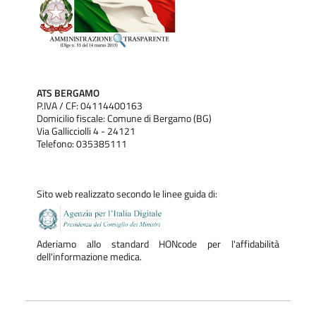
ATS BERGAMO
P.IVA / CF: 04114400163
Domicilio fiscale: Comune di Bergamo (BG)
Via Gallicciolli 4 - 24121
Telefono: 035385111
Sito web realizzato secondo le linee guida di:
Aderiamo allo standard HONcode per l'affidabilità
dell'informazione medica.