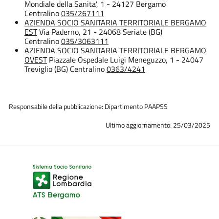
Mondiale della Sanita', 1 - 24127 Bergamo
Centralino
035/267111
AZIENDA SOCIO SANITARIA TERRITORIALE BERGAMO
EST
Via Paderno, 21 - 24068 Seriate (BG)
Centralino
035/3063111
AZIENDA SOCIO SANITARIA TERRITORIALE BERGAMO
OVEST
Piazzale Ospedale Luigi Meneguzzo, 1 - 24047
Treviglio (BG) Centralino
0363/4241
Responsabile della pubblicazione: Dipartimento PAAPSS
Ultimo aggiornamento: 25/03/2025