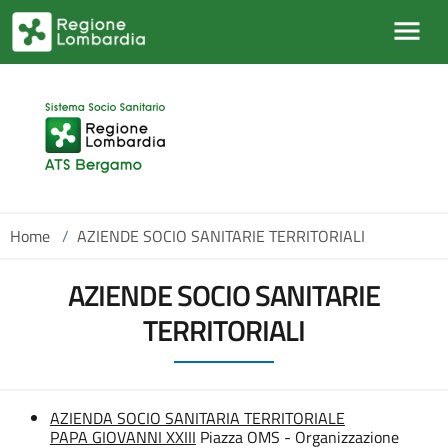
Salta al contenuto principale
Home
/
AZIENDE SOCIO SANITARIE TERRITORIALI
AZIENDE SOCIO SANITARIE
TERRITORIALI
AZIENDA SOCIO SANITARIA TERRITORIALE
PAPA GIOVANNI XXIII
Piazza OMS - Organizzazione