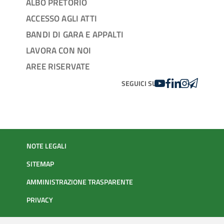
ALBO PRETORIO
ACCESSO AGLI ATTI
BANDI DI GARA E APPALTI
LAVORA CON NOI
AREE RISERVATE
YOUTUBE
FACEBOOK
LINKEDIN
INSTAGRAM
TELEGRA
SEGUICI SU
NOTE LEGALI
SITEMAP
AMMINISTRAZIONE TRASPARENTE
PRIVACY