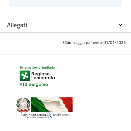
Allegati
Ultimo aggiornamento: 01/01/2026