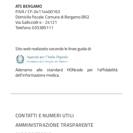
ATS BERGAMO
P.IVA / CF: 04114400163
Domicilio fiscale: Comune di Bergamo (BG)
Via Gallicciolli 4 - 24121
Telefono: 035385111
Sito web realizzato secondo le linee guida di:
Aderiamo allo standard HONcode per l'affidabilità
dell'informazione medica.
CONTATTI E NUMERI UTILI
AMMINISTRAZIONE TRASPARENTE