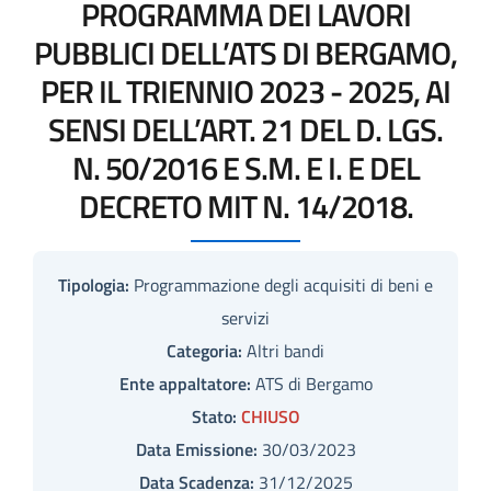
PROGRAMMA DEI LAVORI
PUBBLICI DELL’ATS DI BERGAMO,
PER IL TRIENNIO 2023 - 2025, AI
SENSI DELL’ART. 21 DEL D. LGS.
N. 50/2016 E S.M. E I. E DEL
DECRETO MIT N. 14/2018.
Tipologia:
Programmazione degli acquisiti di beni e
servizi
Categoria:
Altri bandi
Ente appaltatore:
ATS di Bergamo
Stato:
CHIUSO
Data Emissione:
30/03/2023
Data Scadenza:
31/12/2025