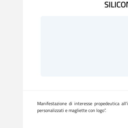
SILICO
Manifestazione di interesse
propedeutica all’
personalizzati e magliette con logo
”.