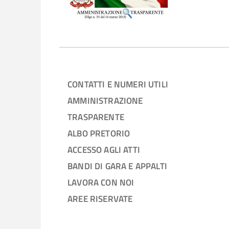
CONTATTI E NUMERI UTILI
AMMINISTRAZIONE
TRASPARENTE
ALBO PRETORIO
ACCESSO AGLI ATTI
BANDI DI GARA E APPALTI
LAVORA CON NOI
AREE RISERVATE