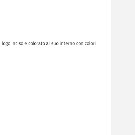
ogo inciso e colorato al suo interno con colori