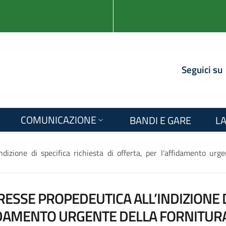
Seguici su
COMUNICAZIONE
BANDI E GARE
LA
ndizione di specifica richiesta di offerta, per l’affidamento urgen
RESSE PROPEDEUTICA ALL’INDIZIONE DI
IDAMENTO URGENTE DELLA FORNITURA 