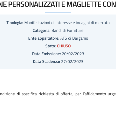
NE PERSONALIZZATI E MAGLIETTE CON
Tipologia:
Manifestazioni di interesse e indagini di mercato
Categoria:
Bandi di Forniture
Ente appaltatore:
ATS di Bergamo
Stato:
CHIUSO
Data Emissione:
20/02/2023
Data Scadenza:
27/02/2023
indizione di specifica richiesta di offerta, per l’affidamento urg