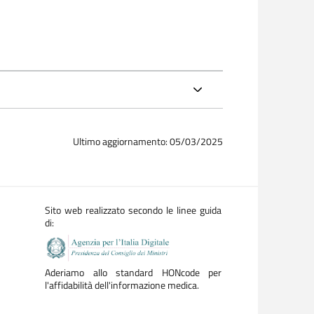
Ultimo aggiornamento: 05/03/2025
Sito web realizzato secondo le linee guida
di:
Aderiamo allo standard HONcode per
l'affidabilità dell'informazione medica.