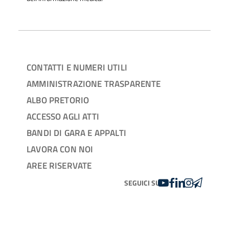
CONTATTI E NUMERI UTILI
AMMINISTRAZIONE TRASPARENTE
ALBO PRETORIO
ACCESSO AGLI ATTI
BANDI DI GARA E APPALTI
LAVORA CON NOI
AREE RISERVATE
YOUTUBE
FACEBOOK
LINKEDIN
INSTAGRAM
TELEGRA
SEGUICI SU