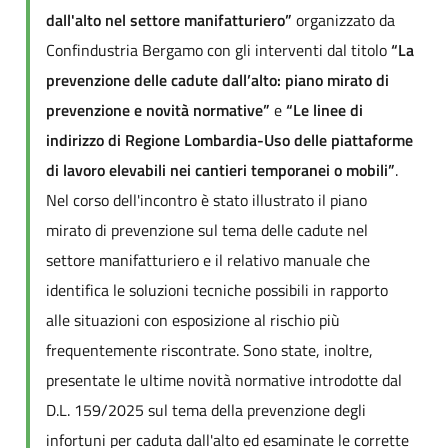
dall'alto nel settore manifatturiero”
organizzato da
Confindustria Bergamo con gli interventi dal titolo
“La
prevenzione delle cadute dall’alto: piano mirato di
prevenzione e novità normative”
e
“Le linee di
indirizzo di Regione Lombardia-Uso delle piattaforme
di lavoro elevabili nei cantieri temporanei o mobili”
.
Nel corso dell'incontro è stato illustrato il piano
mirato di prevenzione sul tema delle cadute nel
settore manifatturiero e il relativo manuale che
identifica le soluzioni tecniche possibili in rapporto
alle situazioni con esposizione al rischio più
frequentemente riscontrate. Sono state, inoltre,
presentate le ultime novità normative introdotte dal
D.L. 159/2025 sul tema della prevenzione degli
infortuni per caduta dall'alto ed esaminate le corrette