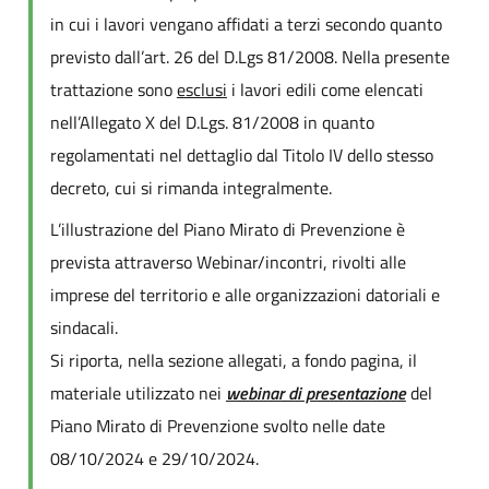
in cui i lavori vengano affidati a terzi secondo quanto
previsto dall’art. 26 del D.Lgs 81/2008. Nella presente
trattazione sono
esclusi
i lavori edili come elencati
nell’Allegato X del D.Lgs. 81/2008 in quanto
regolamentati nel dettaglio dal Titolo IV dello stesso
decreto, cui si rimanda integralmente.
L’illustrazione del Piano Mirato di Prevenzione è
prevista attraverso Webinar/incontri, rivolti alle
imprese del territorio e alle organizzazioni datoriali e
sindacali.
Si riporta, nella sezione allegati, a fondo pagina, il
materiale utilizzato nei
webinar di presentazione
del
Piano Mirato di Prevenzione svolto nelle date
08/10/2024 e 29/10/2024.