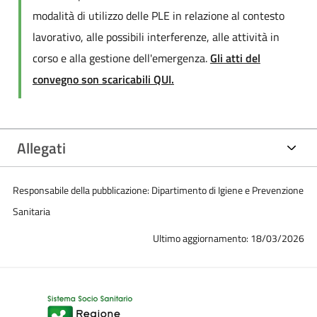
modalità di utilizzo delle PLE in relazione al contesto
lavorativo, alle possibili interferenze, alle attività in
corso e alla gestione dell'emergenza.
Gli atti del
convegno son scaricabili QUI.
Allegati
Responsabile della pubblicazione: Dipartimento di Igiene e Prevenzione
Sanitaria
Ultimo aggiornamento: 18/03/2026