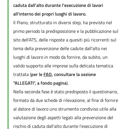
caduta dall’alto durante l’esecuzione di lavori
all’interno dei propri luoghi di lavoro.
Il Piano, strutturato in diversi step, ha previsto nel
primo periodo la predisposizione e la pubblicazione sul
sito dell’ATS, delle risposte a quesiti più ricorrenti sul
tema della prevenzione delle cadute dall’alto nei
luoghi di lavoro in modo da fornire, da subito, un
valido supporto alle imprese sulla delicata tematica
trattata (
per le
FAQ
, consultare la sezione
"ALLEGATI", a fondo pagina
).
Nella seconda fase è stato predisposto il questionario,
formato da due schede di rilevazione, al fine di fornire
al datore di lavoro uno strumento condiviso utile alla
valutazione degli aspetti legati alla prevenzione del
rischio di caduta dall’alto durante l’esecuzione di