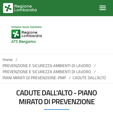
Salta al contenuto principale
Home
/
PREVENZIONE E SICUREZZA AMBIENTI DI LAVORO
/
PREVENZIONE E SICUREZZA AMBIENTI DI LAVORO
/
PIANI MIRATI DI PREVENZIONE-PMP
/
CADUTE DALL'ALTO
CADUTE DALL'ALTO - PIANO
MIRATO DI PREVENZIONE