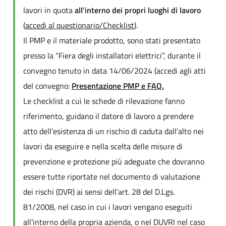
lavori in quota
all’interno dei propri luoghi di lavoro
(
accedi al questionario/Checklist
).
Il PMP e il materiale prodotto, sono stati presentato
presso la “Fiera degli installatori elettrici”, durante il
convegno tenuto in data 14/06/2024 (accedi agli atti
del convegno:
Presentazione PMP e FAQ.
Le checklist a cui le schede di rilevazione fanno
riferimento, guidano il datore di lavoro a prendere
atto dell’esistenza di un rischio di caduta dall’alto nei
lavori da eseguire e nella scelta delle misure di
prevenzione e protezione più adeguate che dovranno
essere tutte riportate nel documento di valutazione
dei rischi (DVR) ai sensi dell’art. 28 del D.Lgs.
81/2008, nel caso in cui i lavori vengano eseguiti
all’interno della propria azienda, o nel DUVRI nel caso