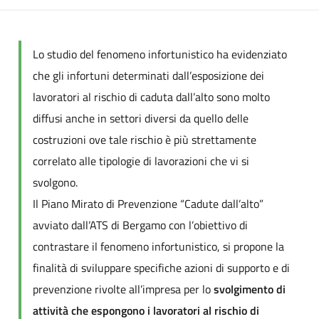
Lo studio del fenomeno infortunistico ha evidenziato
che gli infortuni determinati dall’esposizione dei
lavoratori al rischio di caduta dall’alto sono molto
diffusi anche in settori diversi da quello delle
costruzioni ove tale rischio è più strettamente
correlato alle tipologie di lavorazioni che vi si
svolgono.
Il Piano Mirato di Prevenzione “Cadute dall’alto”
avviato dall’ATS di Bergamo con l’obiettivo di
contrastare il fenomeno infortunistico, si propone la
finalità di sviluppare specifiche azioni di supporto e di
prevenzione rivolte all’impresa per lo
svolgimento di
attività che espongono i lavoratori al rischio di