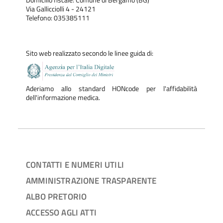
Via Gallicciolli 4 - 24121
Telefono: 035385111
Sito web realizzato secondo le linee guida di:
Aderiamo allo standard HONcode per l'affidabilità
dell'informazione medica.
CONTATTI E NUMERI UTILI
AMMINISTRAZIONE TRASPARENTE
ALBO PRETORIO
ACCESSO AGLI ATTI