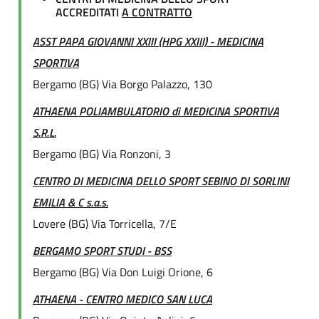
ACCREDITATI
A CONTRATTO
ASST PAPA GIOVANNI XXIII (HPG XXIII) - MEDICINA
SPORTIVA
Bergamo (BG) Via Borgo Palazzo, 130
ATHAENA POLIAMBULATORIO di MEDICINA SPORTIVA
S.R.L.
Bergamo (BG) Via Ronzoni, 3
CENTRO DI MEDICINA DELLO SPORT SEBINO DI SORLINI
EMILIA & C s.a.s.
Lovere (BG) Via Torricella, 7/E
BERGAMO SPORT STUDI - BSS
Bergamo (BG) Via Don Luigi Orione, 6
ATHAENA - CENTRO MEDICO SAN LUCA