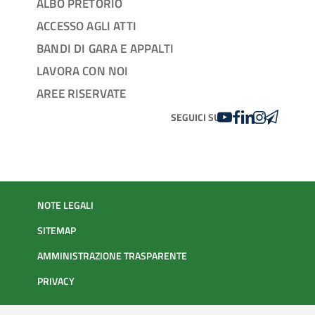
ALBO PRETORIO
ACCESSO AGLI ATTI
BANDI DI GARA E APPALTI
LAVORA CON NOI
AREE RISERVATE
YOUTUBE
FACEBOOK
LINKEDIN
INSTAGRAM
TELEGRA
SEGUICI SU
NOTE LEGALI
SITEMAP
AMMINISTRAZIONE TRASPARENTE
PRIVACY