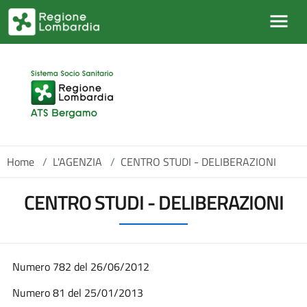
Salta al contenuto principale
Home
/
L'AGENZIA
/
CENTRO STUDI - DELIBERAZIONI
CENTRO STUDI - DELIBERAZIONI
Numero 782 del 26/06/2012
Numero 81 del 25/01/2013