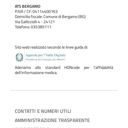
ATS BERGAMO
P.IVA / CF: 04114400163
Domicilio fiscale: Comune di Bergamo (BG)
Via Gallicciolli 4 - 24121
Telefono: 035385111
Sito web realizzato secondo le linee guida di:
Aderiamo allo standard HONcode per l'affidabilità
dell'informazione medica.
CONTATTI E NUMERI UTILI
AMMINISTRAZIONE TRASPARENTE