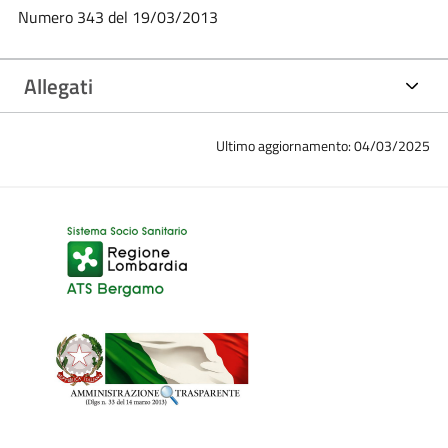
Numero 343 del 19/03/2013
Allegati
Ultimo aggiornamento: 04/03/2025