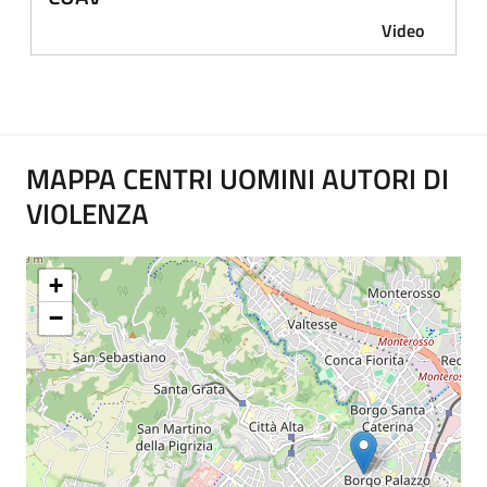
Video
MAPPA CENTRI UOMINI AUTORI DI
VIOLENZA
+
−