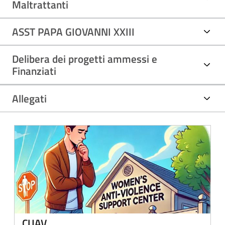
Maltrattanti
ASST PAPA GIOVANNI XXIII
Delibera dei progetti ammessi e
Finanziati
Allegati
CUAV