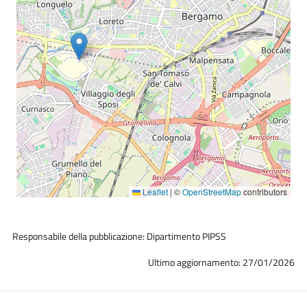
Leaflet
|
©
OpenStreetMap
contributors
Responsabile della pubblicazione: Dipartimento PIPSS
Ultimo aggiornamento: 27/01/2026