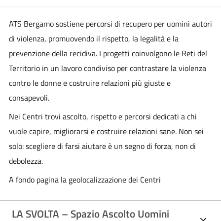
ATS Bergamo sostiene percorsi di recupero per uomini autori
di violenza, promuovendo il rispetto, la legalità e la
prevenzione della recidiva. I progetti coinvolgono le Reti del
Territorio in un lavoro condiviso per contrastare la violenza
contro le donne e costruire relazioni più giuste e
consapevoli.
Nei Centri trovi ascolto, rispetto e percorsi dedicati a chi
vuole capire, migliorarsi e costruire relazioni sane. Non sei
solo: scegliere di farsi aiutare è un segno di forza, non di
debolezza.
A fondo pagina la geolocalizzazione dei Centri
LA SVOLTA – Spazio Ascolto Uomini