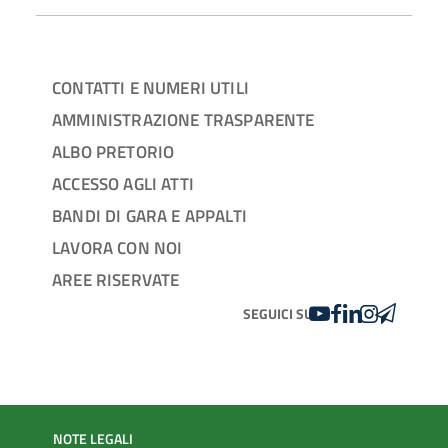
CONTATTI E NUMERI UTILI
AMMINISTRAZIONE TRASPARENTE
ALBO PRETORIO
ACCESSO AGLI ATTI
BANDI DI GARA E APPALTI
LAVORA CON NOI
AREE RISERVATE
YOUTUBE
FACEBOOK
LINKEDIN
INSTAGRAM
TELEGRA
SEGUICI SU
NOTE LEGALI