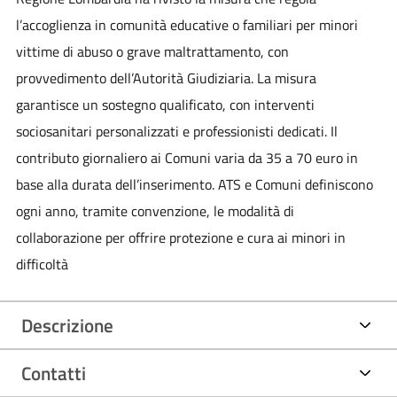
l’accoglienza in comunità educative o familiari per minori
vittime di abuso o grave maltrattamento, con
provvedimento dell’Autorità Giudiziaria. La misura
garantisce un sostegno qualificato, con interventi
sociosanitari personalizzati e professionisti dedicati. Il
contributo giornaliero ai Comuni varia da 35 a 70 euro in
base alla durata dell’inserimento. ATS e Comuni definiscono
ogni anno, tramite convenzione, le modalità di
collaborazione per offrire protezione e cura ai minori in
difficoltà
Descrizione
Contatti