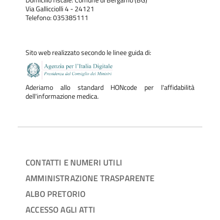
Via Gallicciolli 4 - 24121
Telefono: 035385111
Sito web realizzato secondo le linee guida di:
Aderiamo allo standard HONcode per l'affidabilità
dell'informazione medica.
CONTATTI E NUMERI UTILI
AMMINISTRAZIONE TRASPARENTE
ALBO PRETORIO
ACCESSO AGLI ATTI