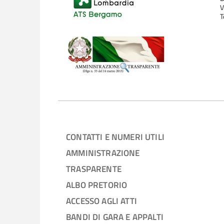
V
T
CONTATTI E NUMERI UTILI
AMMINISTRAZIONE
TRASPARENTE
ALBO PRETORIO
ACCESSO AGLI ATTI
BANDI DI GARA E APPALTI