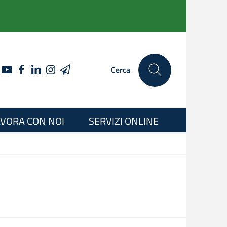
YOUTUBE
FACEBOOK
LINKEDIN
INSTAGRAM
TELEGRAM
Cerca
VORA CON NOI
SERVIZI ONLINE