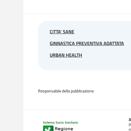
CITTA' SANE
GINNASTICA PREVENTIVA ADATTATA
URBAN HEALTH
Responsabile della pubblicazione:
P
D