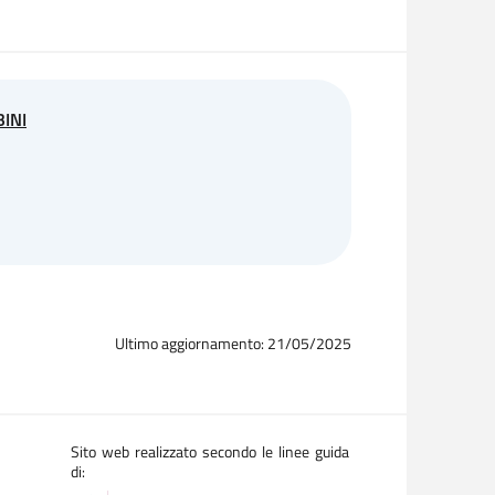
INI
Ultimo aggiornamento: 21/05/2025
Sito web realizzato secondo le linee guida
di: