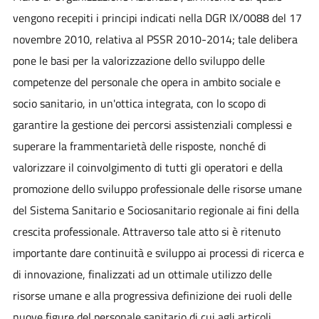
vengono recepiti i principi indicati nella DGR IX/0088 del 17
novembre 2010, relativa al PSSR 2010-2014; tale delibera
pone le basi per la valorizzazione dello sviluppo delle
competenze del personale che opera in ambito sociale e
socio sanitario, in un'ottica integrata, con lo scopo di
garantire la gestione dei percorsi assistenziali complessi e
superare la frammentarietà delle risposte, nonché di
valorizzare il coinvolgimento di tutti gli operatori e della
promozione dello sviluppo professionale delle risorse umane
del Sistema Sanitario e Sociosanitario regionale ai fini della
crescita professionale. Attraverso tale atto si è ritenuto
importante dare continuità e sviluppo ai processi di ricerca e
di innovazione, finalizzati ad un ottimale utilizzo delle
risorse umane e alla progressiva definizione dei ruoli delle
nuove figure del personale sanitario di cui agli articoli