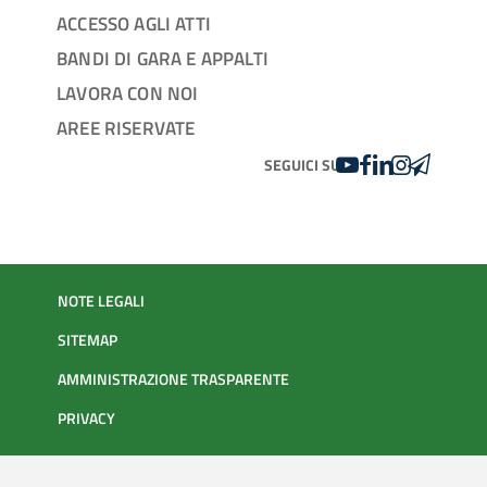
ACCESSO AGLI ATTI
BANDI DI GARA E APPALTI
LAVORA CON NOI
AREE RISERVATE
YOUTUBE
FACEBOOK
LINKEDIN
INSTAGRAM
TELEGRA
SEGUICI SU
NOTE LEGALI
SITEMAP
AMMINISTRAZIONE TRASPARENTE
PRIVACY