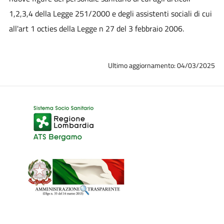
1,2,3,4 della Legge 251/2000 e degli assistenti sociali di cui
all'art 1 octies della Legge n 27 del 3 febbraio 2006.
Ultimo aggiornamento: 04/03/2025