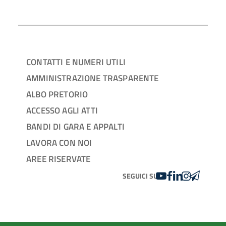
CONTATTI E NUMERI UTILI
AMMINISTRAZIONE TRASPARENTE
ALBO PRETORIO
ACCESSO AGLI ATTI
BANDI DI GARA E APPALTI
LAVORA CON NOI
AREE RISERVATE
YOUTUBE
FACEBOOK
LINKEDIN
INSTAGRAM
TELEGRA
SEGUICI SU