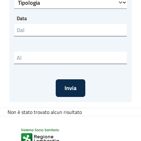
Tipologia
Data
Non è stato trovato alcun risultato