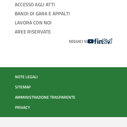
ACCESSO AGLI ATTI
BANDI DI GARA E APPALTI
LAVORA CON NOI
AREE RISERVATE
YOUTUBE
FACEBOOK
LINKEDIN
INSTAGRAM
TELEGRA
SEGUICI SU
NOTE LEGALI
SITEMAP
AMMINISTRAZIONE TRASPARENTE
PRIVACY