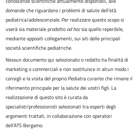
conoscenze scientifiche attualmente disponibili, alle
domande che riguardano i problemi di salute dell’età
pediatrica/adolescenziale. Per realizzare questo scopo si
userà sia materiale prodotto
ad hoc
sia quello reperibile,
mediante appositi collegamenti, sui siti delle principali
società scientifiche pediatriche.
Nessun documento qui selezionato o redatto ha finalità di
marketing o commerciali e non sostituisce in alcun modo i
consigli e la visita del proprio Pediatra curante che rimane il
riferimento principale per la salute dei vostri figli. La
realizzazione di questo sito è curata da
specialisti/professionisti selezionati tra esperti degli
argomenti trattati, in collaborazione con operatori
dell’ATS Bergamo.