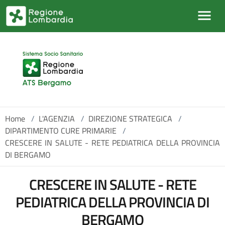
Salta al contenuto principale
Home
/
L'AGENZIA
/
DIREZIONE STRATEGICA
/
DIPARTIMENTO CURE PRIMARIE
/
CRESCERE IN SALUTE - RETE PEDIATRICA DELLA PROVINCIA
DI BERGAMO
CRESCERE IN SALUTE - RETE
PEDIATRICA DELLA PROVINCIA DI
BERGAMO