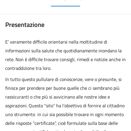
Presentazione
E’ veramente difficile orientarsi nella moltitudine di
informazioni sulla salute che quotidianamente inondano la
rete. Non è difficile trovare consigli, rimedi e notizie anche in
contraddizione tra loro.
In tutto questo pullulare di conoscenze, vere o presunte, si
finisce per prendere per buone quelle che ci sembrano più
rassicuranti o che più si avvicinano alle nostre idee e
aspirazioni. Questo “sito” ha l’obiettivo di fornire al cittadino
uno strumento in cui sia possibile trovare in ogni momento
delle risposte “certificate”, cioè formulate sulla base delle