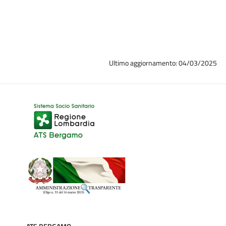
Ultimo aggiornamento: 04/03/2025