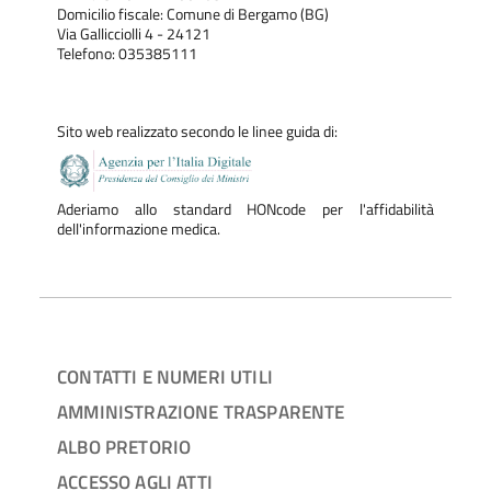
Domicilio fiscale: Comune di Bergamo (BG)
Via Gallicciolli 4 - 24121
Telefono: 035385111
Sito web realizzato secondo le linee guida di:
Aderiamo allo standard HONcode per l'affidabilità
dell'informazione medica.
CONTATTI E NUMERI UTILI
AMMINISTRAZIONE TRASPARENTE
ALBO PRETORIO
ACCESSO AGLI ATTI