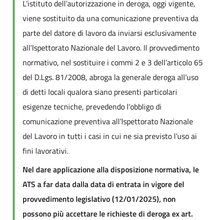
L’istituto dell’autorizzazione in deroga, oggi vigente,
viene sostituito da una comunicazione preventiva da
parte del datore di lavoro da inviarsi esclusivamente
all’Ispettorato Nazionale del Lavoro. Il provvedimento
normativo, nel sostituire i commi 2 e 3 dell’articolo 65
del D.Lgs. 81/2008, abroga la generale deroga all’uso
di detti locali qualora siano presenti particolari
esigenze tecniche, prevedendo l’obbligo di
comunicazione preventiva all’Ispettorato Nazionale
del Lavoro in tutti i casi in cui ne sia previsto l’uso ai
fini lavorativi.
Nel dare applicazione alla disposizione normativa, le
ATS a far data dalla data di entrata in vigore del
provvedimento legislativo (12/01/2025), non
possono più accettare le richieste di deroga ex art.