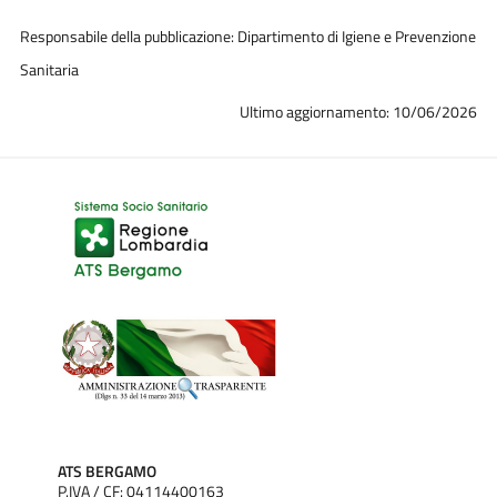
Responsabile della pubblicazione: Dipartimento di Igiene e Prevenzione
Sanitaria
Ultimo aggiornamento: 10/06/2026
ATS BERGAMO
P.IVA / CF: 04114400163