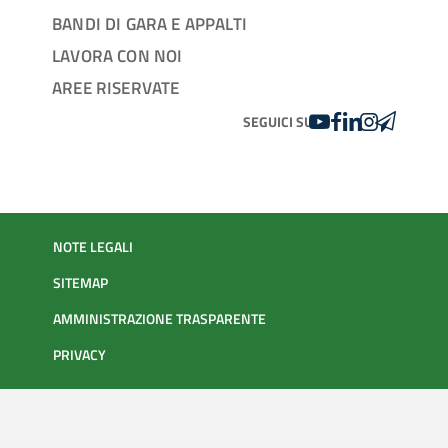
BANDI DI GARA E APPALTI
LAVORA CON NOI
AREE RISERVATE
YOUTUBE
FACEBOOK
LINKEDIN
INSTAGRAM
TELEGRA
SEGUICI SU
NOTE LEGALI
SITEMAP
AMMINISTRAZIONE TRASPARENTE
PRIVACY