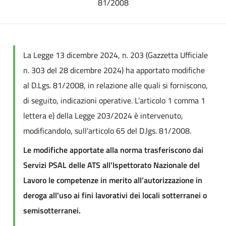
81/2008
La Legge 13 dicembre 2024, n. 203 (Gazzetta Ufficiale
n. 303 del 28 dicembre 2024) ha apportato modifiche
al D.Lgs. 81/2008, in relazione alle quali si forniscono,
di seguito, indicazioni operative. L’articolo 1 comma 1
lettera e) della Legge 203/2024 è intervenuto,
modificandolo, sull’articolo 65 del D.lgs. 81/2008.
Le modifiche apportate alla norma trasferiscono dai
Servizi PSAL delle ATS all'Ispettorato Nazionale del
Lavoro le competenze in merito all’autorizzazione in
deroga all'uso ai fini lavorativi dei locali sotterranei o
semisotterranei.