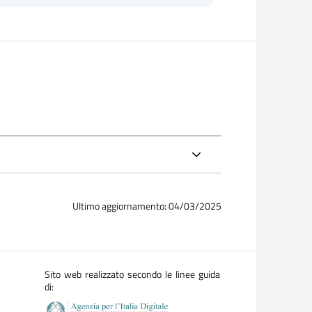
Ultimo aggiornamento: 04/03/2025
Sito web realizzato secondo le linee guida
di: