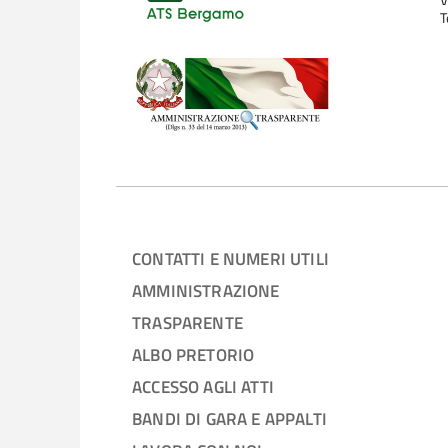
V
T
CONTATTI E NUMERI UTILI
AMMINISTRAZIONE
TRASPARENTE
ALBO PRETORIO
ACCESSO AGLI ATTI
BANDI DI GARA E APPALTI