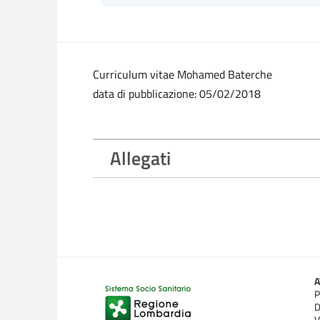
Curriculum vitae Mohamed Baterche
data di pubblicazione: 05/02/2018
Allegati
P
D