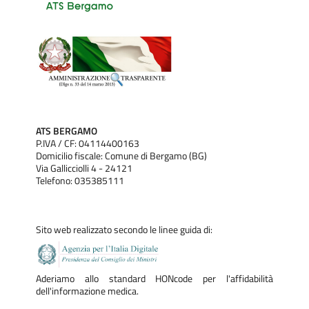
ATS BERGAMO
P.IVA / CF: 04114400163
Domicilio fiscale: Comune di Bergamo (BG)
Via Gallicciolli 4 - 24121
Telefono: 035385111
Sito web realizzato secondo le linee guida di:
Aderiamo allo standard HONcode per l'affidabilità
dell'informazione medica.