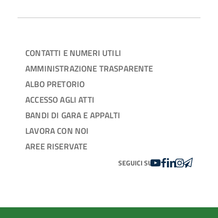
CONTATTI E NUMERI UTILI
AMMINISTRAZIONE TRASPARENTE
ALBO PRETORIO
ACCESSO AGLI ATTI
BANDI DI GARA E APPALTI
LAVORA CON NOI
AREE RISERVATE
YOUTUBE
FACEBOOK
LINKEDIN
INSTAGRAM
TELEGRA
SEGUICI SU