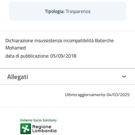
Tipologia:
Trasparenza
Dichiarazione insussistenza incompatibilità Baterche
Mohamed
data di pubblicazione: 05/09/2018
Allegati
Ultimo aggiornamento: 04/03/2025