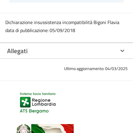
Dichiarazione insussistenza incompatibilità Bigoni Flavia
data di pubblicazione: 05/09/2018
Allegati
Ultimo aggiornamento: 04/03/2025