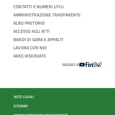
CONTATTI E NUMERI UTILI
AMMINISTRAZIONE TRASPARENTE
ALBO PRETORIO
ACCESSO AGLI ATTI
BANDI DI GARA E APPALTI
LAVORA CON NOI
AREE RISERVATE
YOUTUBE
FACEBOOK
LINKEDIN
INSTAGRAM
TELEGRA
SEGUICI SU
NOTE LEGALI
SITEMAP