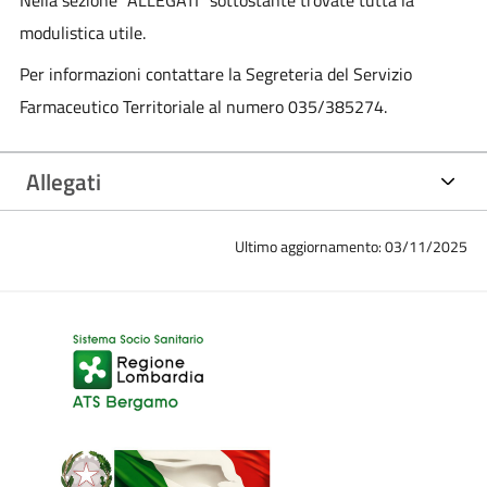
modulistica utile.
Per informazioni contattare la Segreteria del Servizio
Farmaceutico Territoriale al numero 035/385274.
Allegati
Ultimo aggiornamento: 03/11/2025