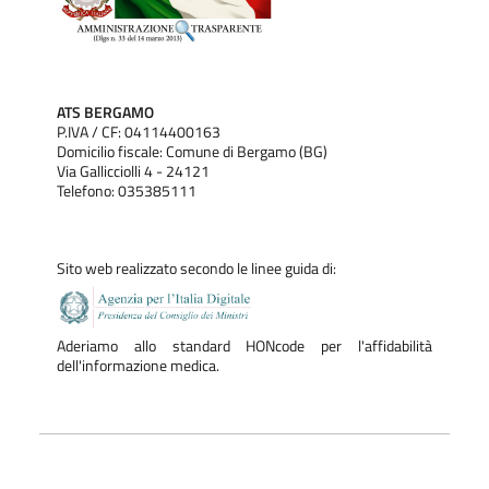
ATS BERGAMO
P.IVA / CF: 04114400163
Domicilio fiscale: Comune di Bergamo (BG)
Via Gallicciolli 4 - 24121
Telefono: 035385111
Sito web realizzato secondo le linee guida di:
Aderiamo allo standard HONcode per l'affidabilità
dell'informazione medica.