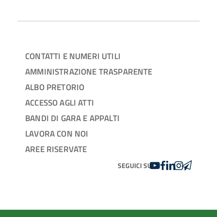
CONTATTI E NUMERI UTILI
AMMINISTRAZIONE TRASPARENTE
ALBO PRETORIO
ACCESSO AGLI ATTI
BANDI DI GARA E APPALTI
LAVORA CON NOI
AREE RISERVATE
YOUTUBE
FACEBOOK
LINKEDIN
INSTAGRAM
TELEGRA
SEGUICI SU