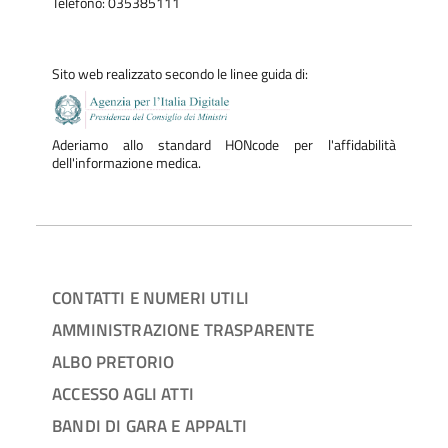
Telefono: 035385111
Sito web realizzato secondo le linee guida di:
Aderiamo allo standard HONcode per l'affidabilità
dell'informazione medica.
CONTATTI E NUMERI UTILI
AMMINISTRAZIONE TRASPARENTE
ALBO PRETORIO
ACCESSO AGLI ATTI
BANDI DI GARA E APPALTI