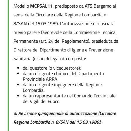
Modello
MCPSAL11
, predisposto da ATS Bergamo ai
sensi della Circolare della Regione Lombardia n.
8/SAN del 15.03.1989. L’autorizzazione è rilasciata
previo parere favorevole della Commissione Tecnica
Permanente (art. 24 del Regolamento), presieduta dal
Direttore del Dipartimento di Igiene e Prevenzione
Sanitaria (o suo delegato), composta:
dal questore (o vicequestore);
da un dirigente chimico del Dipartimento
Provinciale ARPA;
da un dirigente ingegnere della Regione
Lombardia;
da un rappresentante del Comando Provinciale
dei Vigili del Fuoco.
d) Revisione quinquennale di autorizzazione (Circolare
Regione Lombardia n. 8/SAN del 15.03.1989):