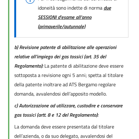
idoneità sono indette di norma
due
SESSIONI d’esame all’anno
(primaverile/autunnale)
b) Revisione patente di abilitazione alle operazioni
relative all’impiego dei gas tossici (art. 35 del
Regolamento):
La patente di abilitazione deve essere
sottoposta a revisione ogni 5 anni; spetta al titolare
della patente inoltrare ad ATS Bergamo regolare
domanda, avvalendosi dell’apposito modello.
c) Autorizzazione ad utilizzare, custodire e conservare
gas tossici (artt. 8 e 12 del Regolamento):
La domanda deve essere presentata dal titolare
dell’azienda, o da suo delegato, avvalendosi del