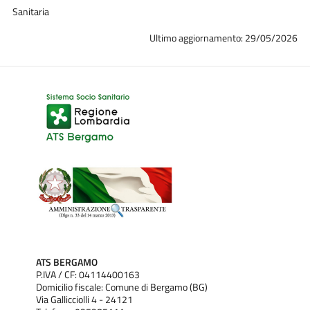
Sanitaria
Ultimo aggiornamento: 29/05/2026
ATS BERGAMO
P.IVA / CF: 04114400163
Domicilio fiscale: Comune di Bergamo (BG)
Via Gallicciolli 4 - 24121