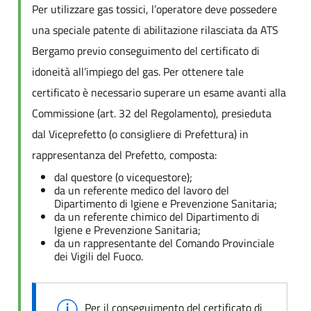
Per utilizzare gas tossici, l’operatore deve possedere
una speciale patente di abilitazione rilasciata da ATS
Bergamo previo conseguimento del certificato di
idoneità all’impiego del gas. Per ottenere tale
certificato è necessario superare un esame avanti alla
Commissione (art. 32 del Regolamento), presieduta
dal Viceprefetto (o consigliere di Prefettura) in
rappresentanza del Prefetto, composta:
dal questore (o vicequestore);
da un referente medico del lavoro del
Dipartimento di Igiene e Prevenzione Sanitaria;
da un referente chimico del Dipartimento di
Igiene e Prevenzione Sanitaria;
da un rappresentante del Comando Provinciale
dei Vigili del Fuoco.
Per il conseguimento del certificato di