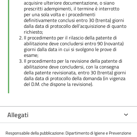
acquisire ulteriore documentazione, o siano
prescritti adempimenti, il termine è interrotto
per una sola volta e i procedimenti
definitivamente conclusi entro 30 (trenta) giorni
dalla data di protocollo dell’acquisizione di quanto
richiesto;
Il procedimento per il rilascio della patente di
abilitazione deve concludersi entro 90 (novanta)
giorni dalla data in cui si svolgono le prove di
esame;
Il procedimento per la revisione della patente di
abilitazione deve concludersi, con la consegna
della patente revisionata, entro 30 (trenta) giorni
dalla data di protocollo della domanda (in vigenza
del D.M. che dispone la revisione).
Allegati
Responsabile della pubblicazione: Dipartimento di Igiene e Prevenzione