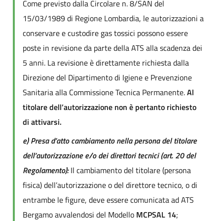
Come previsto dalla Circolare n. 8/SAN del
15/03/1989 di Regione Lombardia, le autorizzazioni a
conservare e custodire gas tossici possono essere
poste in revisione da parte della ATS alla scadenza dei
5 anni. La revisione è direttamente richiesta dalla
Direzione del Dipartimento di Igiene e Prevenzione
Sanitaria alla Commissione Tecnica Permanente.
Al
titolare dell’autorizzazione non è pertanto richiesto
di attivarsi.
e) Presa d’atto cambiamento nella persona del titolare
dell’autorizzazione e/o dei direttori tecnici (art. 20 del
Regolamento):
Il cambiamento del titolare (persona
fisica) dell’autorizzazione o del direttore tecnico, o di
entrambe le figure, deve essere comunicata ad ATS
Bergamo avvalendosi del Modello
MCPSAL 14
;