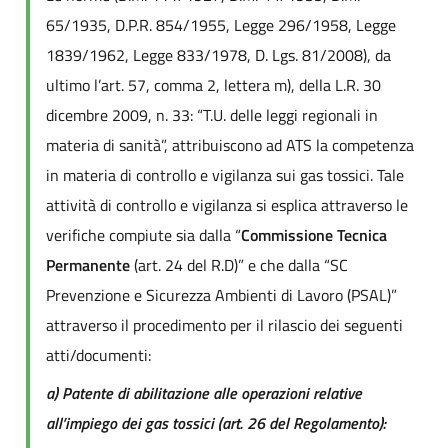
65/1935, D.P.R. 854/1955, Legge 296/1958, Legge
1839/1962, Legge 833/1978, D. Lgs. 81/2008), da
ultimo l’art. 57, comma 2, lettera m), della L.R. 30
dicembre 2009, n. 33: “T.U. delle leggi regionali in
materia di sanità”, attribuiscono ad ATS la competenza
in materia di controllo e vigilanza sui gas tossici. Tale
attività di controllo e vigilanza si esplica attraverso le
verifiche compiute sia dalla “
Commissione Tecnica
Permanente
(art. 24 del R.D)” e che dalla “SC
Prevenzione e Sicurezza Ambienti di Lavoro (PSAL)”
attraverso il procedimento per il rilascio dei seguenti
atti/documenti:
a) Patente di abilitazione alle operazioni relative
all’impiego dei gas tossici (art. 26 del Regolamento):