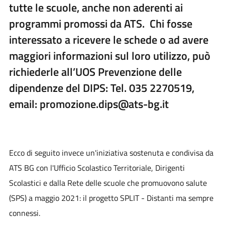
tutte le scuole, anche non aderenti ai
programmi promossi da ATS. Chi fosse
interessato a ricevere le schede o ad avere
maggiori informazioni sul loro utilizzo, può
richiederle all’UOS Prevenzione delle
dipendenze del DIPS: Tel. 035 2270519,
email: promozione.dips@ats-bg.it
Ecco di seguito invece un'iniziativa sostenuta e condivisa da
ATS BG con l'Ufficio Scolastico Territoriale, Dirigenti
Scolastici e dalla Rete delle scuole che promuovono salute
(SPS) a maggio 2021: il progetto SPLIT - Distanti ma sempre
connessi.