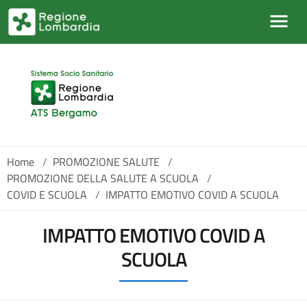
Salta al contenuto principale
Home
/
PROMOZIONE SALUTE
/
PROMOZIONE DELLA SALUTE A SCUOLA
/
COVID E SCUOLA
/
IMPATTO EMOTIVO COVID A SCUOLA
IMPATTO EMOTIVO COVID A
SCUOLA