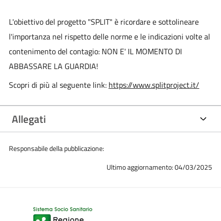
L'obiettivo del progetto "SPLIT" è ricordare e sottolineare
l'importanza nel rispetto delle norme e le indicazioni volte al
contenimento del contagio: NON E' IL MOMENTO DI
ABBASSARE LA GUARDIA!
Scopri di più al seguente link:
https://www.splitproject.it/
Allegati
Responsabile della pubblicazione:
Ultimo aggiornamento: 04/03/2025