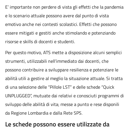
E’ importante non perdere di vista gli effetti che la pandemia
e lo scenario attuale possono avere dal punto di vista
emotivo anche nei contesti scolastici. Effetti che possono
essere mitigati e gestiti anche stimolando e potenziando
risorse e skills di docenti e studenti.
Per questo motivo, ATS mette a disposizione alcuni semplici
strumenti, utilizzabili nell’immediato dai docenti, che
possono contribuire a sviluppare resilienza e potenziare le
abilità utili a gestire al meglio la situazione attuale. Si tratta
di una selezione delle “Pillole LST” e delle schede “Quick
UNPLUGGED”, mutuate dai relativi e conosciuti programmi di
sviluppo delle abilità di vita; messe a punto e rese disponili
da Regione Lombardia e dalla Rete SPS.
Le schede possono essere utilizzate da