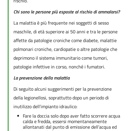
rischio.
Chi sono le persone più esposte al rischio di ammalarsi?
La malattia è più frequente nei soggetti di sesso
maschile, di età superiore ai 50 anni e tra le persone
affette da patologie croniche come diabete, malattie
polmonari croniche, cardiopatie o altre patologie che
deprimono il sistema immunitario come tumori,
patologie infettive in corso, nonché i fumatori.
La prevenzione della malattia
Di seguito alcuni suggerimenti per la prevenzione
della legionellosi, soprattutto dopo un periodo di
inutilizzo dell’impianto idraulico:
Fare la doccia solo dopo aver fatto scorrere acqua
calda e fredda, essersi momentaneamente
allontanati dal punto di emissione dell’acqua ed