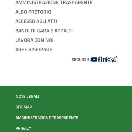
AMMINISTRAZIONE TRASPARENTE
ALBO PRETORIO
ACCESSO AGLI ATTI
BANDI DI GARA E APPALTI
LAVORA CON NOI
AREE RISERVATE
YOUTUBE
FACEBOOK
LINKEDIN
INSTAGRAM
TELEGRA
SEGUICI SU
NOTE LEGALI
SITEMAP
AMMINISTRAZIONE TRASPARENTE
PRIVACY