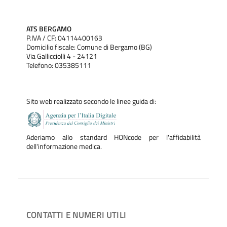
ATS BERGAMO
P.IVA / CF: 04114400163
Domicilio fiscale: Comune di Bergamo (BG)
Via Gallicciolli 4 - 24121
Telefono: 035385111
Sito web realizzato secondo le linee guida di:
Aderiamo allo standard HONcode per l'affidabilità
dell'informazione medica.
CONTATTI E NUMERI UTILI