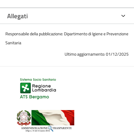
Allegati
Responsabile della pubblicazione: Dipartimento di Igiene e Prevenzione
Sanitaria
Ultimo aggiornamento: 01/12/2025