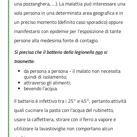
una pozzanghera, …). La malattia può interessare una
sola persona in una determinata area geografica e in
un preciso momento (definito caso sporadico) oppure
manifestarsi con epidemie per l’esposizione di tante
persone alla medesima fonte di contagio.
Si precisa che il batterio della legionella
non
si
trasmette:
da persona a persona - il malato non necessita
quindi di isolamento;
attraverso gli alimenti;
bevendo l’acqua.
Il batterio è infettivo tra i 25° e 45°, pertanto attività
quali cucinare la pasta con l’acqua del rubinetto,
usare la caffettiera, stirare con il ferro a vapore e
utilizzare la lavastoviglie non comportano alcun