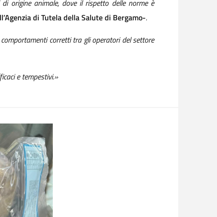
 di origine animale, dove il rispetto delle norme è
ll’Agenzia di Tutela della Salute di Bergamo-
.
omportamenti corretti tra gli operatori del settore
ficaci e tempestivi.»