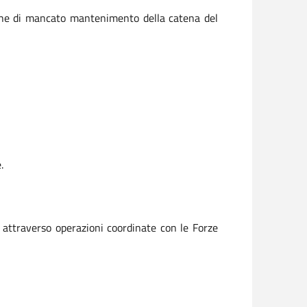
opiche di mancato mantenimento della catena del
.
e attraverso operazioni coordinate con le Forze