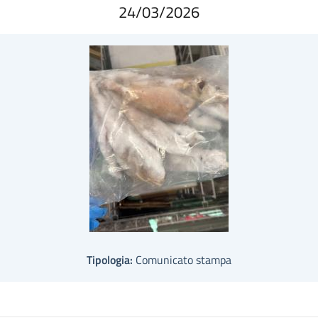
24/03/2026
Tipologia:
Comunicato stampa