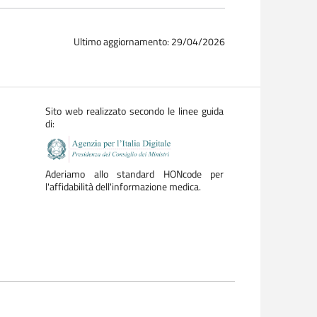
Ultimo aggiornamento: 29/04/2026
Sito web realizzato secondo le linee guida
di:
Aderiamo allo standard HONcode per
l'affidabilità dell'informazione medica.