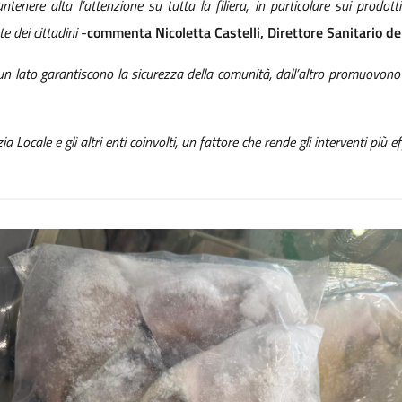
nere alta l’attenzione su tutta la filiera, in particolare sui prodotti
e dei cittadini
-
commenta Nicoletta Castelli, Direttore Sanitario de
 lato garantiscono la sicurezza della comunità, dall’altro promuovono c
Locale e gli altri enti coinvolti, un fattore che rende gli interventi più ef