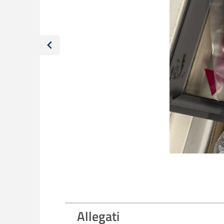
Allegati