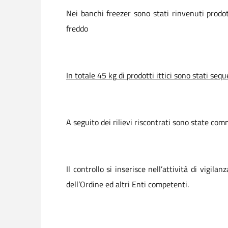
Nei banchi freezer sono stati rinvenuti prodot
freddo
In totale 45 kg di prodotti ittici sono stati seque
A seguito dei rilievi riscontrati sono state co
Il controllo si inserisce nell’attività di vig
dell’Ordine ed altri Enti competenti.