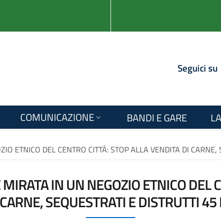
Seguici su
COMUNICAZIONE
BANDI E GARE
LA
O ETNICO DEL CENTRO CITTÀ: STOP ALLA VENDITA DI CARNE, S
IRATA IN UN NEGOZIO ETNICO DEL C
 CARNE, SEQUESTRATI E DISTRUTTI 45 