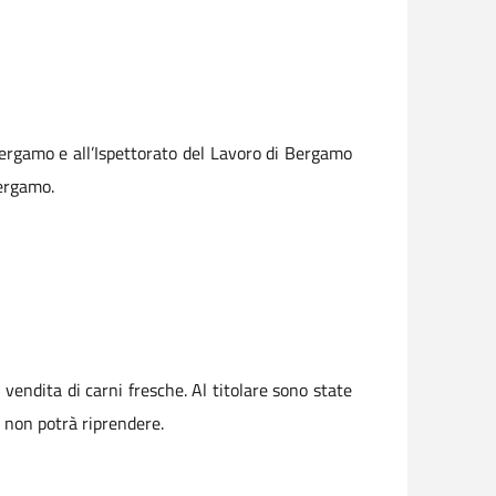
Bergamo e all’Ispettorato del Lavoro di Bergamo
Bergamo.
vendita di carni fresche. Al titolare sono state
tà non potrà riprendere.