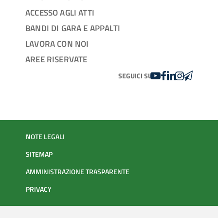
ACCESSO AGLI ATTI
BANDI DI GARA E APPALTI
LAVORA CON NOI
AREE RISERVATE
YOUTUBE
FACEBOOK
LINKEDIN
INSTAGRAM
TELEGRA
SEGUICI SU
NOTE LEGALI
SITEMAP
AMMINISTRAZIONE TRASPARENTE
PRIVACY