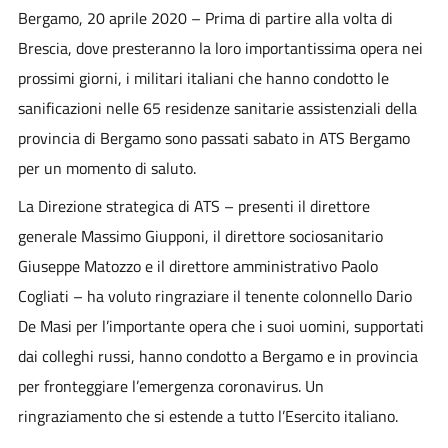
Bergamo, 20 aprile 2020
– Prima di partire alla volta di
Brescia, dove presteranno la loro importantissima opera nei
prossimi giorni, i militari italiani che hanno condotto le
sanificazioni nelle 65 residenze sanitarie assistenziali della
provincia di Bergamo sono passati sabato in ATS Bergamo
per un momento di saluto.
La Direzione strategica di ATS – presenti il direttore
generale Massimo Giupponi, il direttore sociosanitario
Giuseppe Matozzo e il direttore amministrativo Paolo
Cogliati – ha voluto ringraziare il tenente colonnello Dario
De Masi per l’importante opera che i suoi uomini, supportati
dai colleghi russi, hanno condotto a Bergamo e in provincia
per fronteggiare l’emergenza coronavirus. Un
ringraziamento che si estende a tutto l’Esercito italiano.