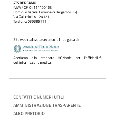
ATS BERGAMO
P.IVA / CF: 04114400163
Domicilio fiscale: Comune di Bergamo (BG)
Via Gallicciolli 4 - 24121
Telefono: 035385111
Sito web realizzato secondo le linee guida di:
Aderiamo allo standard HONcode per l'affidabilità
dell'informazione medica.
CONTATTI E NUMERI UTILI
AMMINISTRAZIONE TRASPARENTE
ALBO PRETORIO