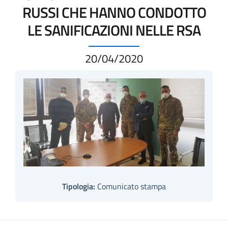
RUSSI CHE HANNO CONDOTTO
LE SANIFICAZIONI NELLE RSA
20/04/2020
Tipologia:
Comunicato stampa