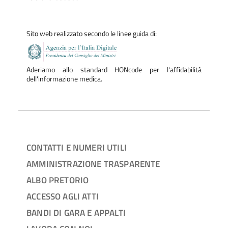
Sito web realizzato secondo le linee guida di:
Aderiamo allo standard HONcode per l'affidabilità
dell'informazione medica.
CONTATTI E NUMERI UTILI
AMMINISTRAZIONE TRASPARENTE
ALBO PRETORIO
ACCESSO AGLI ATTI
BANDI DI GARA E APPALTI