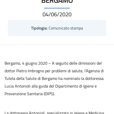
04/06/2020
Tipologia:
Comunicato stampa
Bergamo, 4 giugno 2020
– A seguito delle dimissioni del
dottor Pietro Imbrogno per problemi di salute, l’Agenzia di
Tutela della Salute di Bergamo ha nominato la dottoressa
Lucia Antonioli alla guida del Dipartimento di Igiene e
Prevenzione Sanitaria (DIPS).
La dottoressa Antonioli, specializzata in Igiene e Medicina