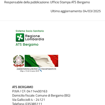
Responsabile della pubblicazione: Ufficio Stampa ATS Bergamo
Ultimo aggiornamento: 04/03/2025
ATS BERGAMO
P.IVA / CF: 04114400163
Domicilio fiscale: Comune di Bergamo (BG)
Via Gallicciolli 4 - 24121
Telefono: 035385111