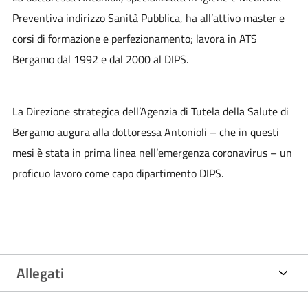
Preventiva indirizzo Sanità Pubblica, ha all’attivo master e
corsi di formazione e perfezionamento; lavora in ATS
Bergamo dal 1992 e dal 2000 al DIPS.
La Direzione strategica dell’Agenzia di Tutela della Salute di
Bergamo augura alla dottoressa Antonioli – che in questi
mesi è stata in prima linea nell’emergenza coronavirus – un
proficuo lavoro come capo dipartimento DIPS.
Allegati