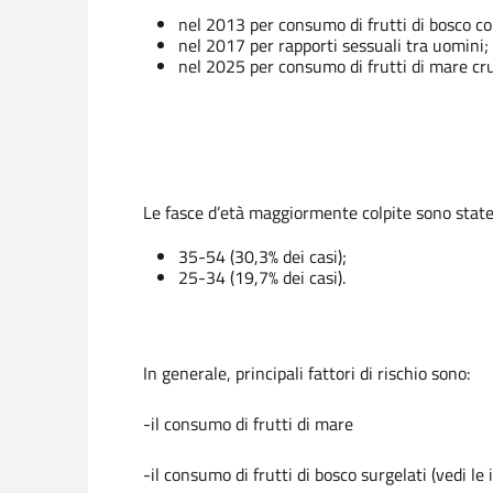
nel 2013 per consumo di frutti di bosco co
nel 2017 per rapporti sessuali tra uomini;
nel 2025 per consumo di frutti di mare cr
Le fasce d’età maggiormente colpite sono state
35-54 (30,3% dei casi);
25-34 (19,7% dei casi).
In generale, principali fattori di rischio sono:
-il consumo di frutti di mare
-il consumo di frutti di bosco surgelati (vedi le