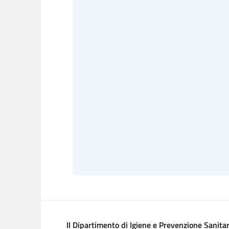
Il Dipartimento di Igiene e Prevenzione Sanita