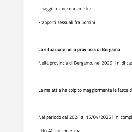
-viaggi in zone endemiche
-rapporti sessuali fra uomini
La situazione nella provincia di Bergamo
Nella provincia di Bergamo, nel 2025 il n. di cas
La malattia ha colpito maggiormente le fasce 
Nel periodo dal 2024 al 15/04/2026 il n. comple
(FIG 4) - in copertina-