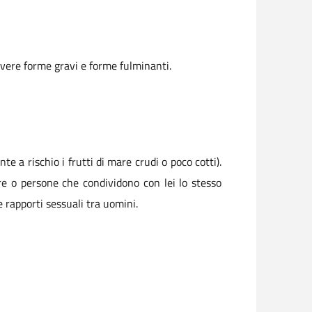
vere forme gravi e forme fulminanti.
e a rischio i frutti di mare crudi o poco cotti).
e o persone che condividono con lei lo stesso
e rapporti sessuali tra uomini.