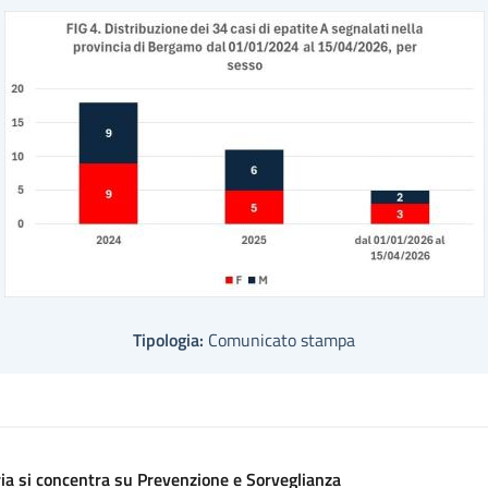
Tipologia:
Comunicato stampa
ria si concentra su Prevenzione e Sorveglianza