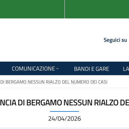
Seguici su
COMUNICAZIONE
BANDI E GARE
LA
IA DI BERGAMO NESSUN RIALZO DEL NUMERO DEI CASI
VINCIA DI BERGAMO NESSUN RIALZO D
24/04/2026