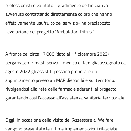
professionisti e valutato il gradimento dell’iniziativa -
avvenuto contattando direttamente coloro che hanno
effettivamente usufruito del servizio- ha predisposto
l’evoluzione del progetto “Ambulatori Diffusi”.
A fronte dei circa 17.000 (dato al 1° dicembre 2022)
bergamaschi rimasti senza il medico di famiglia assegnato da
agosto 2022 gli assistiti possono prenotare un
appuntamento presso un MAP disponibile sul territorio,
rivolgendosi alla rete delle farmacie aderenti al progetto,
garantendo così l’accesso all’assistenza sanitaria territoriale.
Oggi, in occasione della visita dell’Assessore al Welfare,
vengono presentate le ultime implementazioni rilasciate: