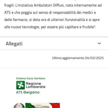
fragili. L’iniziativa Ambulatori Diffusi, nata internamente ad
ATS e che poggia sul senso di responsabilità dei medici e
delle farmacie, si dota ora di ulteriori funzionalità e si apre
alle nuove tecnologie, per essere più capillare e fruibile”.
Allegati
Ultimo aggiornamento: 04/03/2025