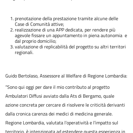
prenotazione della prestazione tramite alcune delle
Case di Comunità attive;
realizzazione di una APP dedicata, per rendere più
agevole fissare un appuntamento in piena autonomia e
dal proprio domicilio;
valutazione di replicabilità del progetto su altri territori
regionali.
Guido Bertolaso
, Assessore al Welfare di Regione Lombardia:
“Sono qui oggi per dare il mio contributo al progetto
Ambulatori Diffusi avviato dalla Ats di Bergamo, quale
azione concreta per cercare di risolvere le criticità derivanti
dalla cronica carenza dei medici di medicina generale.
Regione Lombardia, valutata l’operatività e l’impatto sul
territorio, è intenzionata ad estendere questa esperienza in