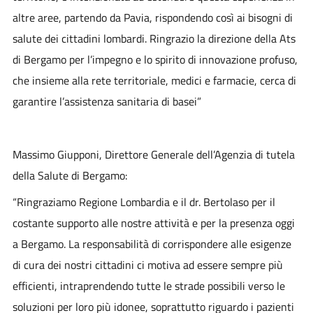
altre aree, partendo da Pavia, rispondendo così ai bisogni di
salute dei cittadini lombardi. Ringrazio la direzione della Ats
di Bergamo per l’impegno e lo spirito di innovazione profuso,
che insieme alla rete territoriale, medici e farmacie, cerca di
garantire l’assistenza sanitaria di basei”
Massimo Giupponi
, Direttore Generale dell’Agenzia di tutela
della Salute di Bergamo:
“Ringraziamo Regione Lombardia e il dr. Bertolaso per il
costante supporto alle nostre attività e per la presenza oggi
a Bergamo. La responsabilità di corrispondere alle esigenze
di cura dei nostri cittadini ci motiva ad essere sempre più
efficienti, intraprendendo tutte le strade possibili verso le
soluzioni per loro più idonee, soprattutto riguardo i pazienti