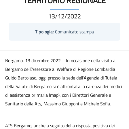
13/12/2022
Tipologia:
Comunicato stampa
Bergamo, 13 dicembre 2022
– In occasione della visita a
Bergamo dell’Assessore al Welfare di Regione Lombardia
Guido Bertolaso, oggi presso la sede dell’Agenzia di Tutela
della Salute di Bergamo si è affrontata la carenza dei medici
di assistenza primaria (map), con i Direttori Generale e
Sanitario della Ats, Massimo Giupponi e Michele Sofia.
ATS Bergamo, anche a seguito della risposta positiva dei