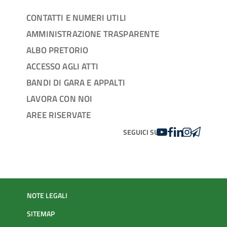
CONTATTI E NUMERI UTILI
AMMINISTRAZIONE TRASPARENTE
ALBO PRETORIO
ACCESSO AGLI ATTI
BANDI DI GARA E APPALTI
LAVORA CON NOI
AREE RISERVATE
YOUTUBE
FACEBOOK
LINKEDIN
INSTAGRAM
TELEGRA
SEGUICI SU
NOTE LEGALI
SITEMAP