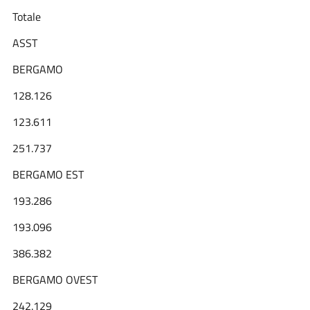
Totale
ASST
BERGAMO
128.126
123.611
251.737
BERGAMO
EST
193.286
193.096
386.382
BERGAMO
OVEST
242.129