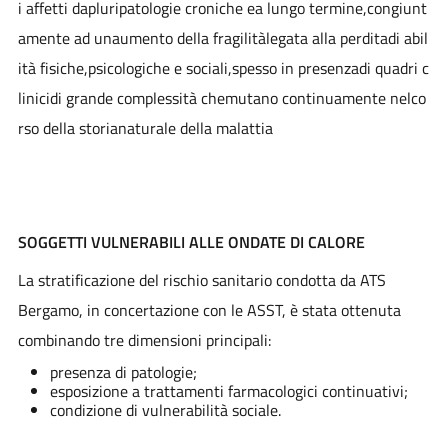
i affetti dapluripatologie croniche ea lungo termine,congiunt
amente ad unaumento della fragilitàlegata alla perditadi abil
ità fisiche,psicologiche e sociali,spesso in presenzadi quadri c
linicidi grande complessità chemutano continuamente nelco
rso della storianaturale della malattia
SOGGETTI VULNERABILI ALLE ONDATE DI CALORE
La stratificazione del rischio sanitario condotta da ATS
Bergamo, in concertazione con le ASST, è stata ottenuta
combinando tre dimensioni principali:
presenza di patologie;
esposizione a trattamenti farmacologici continuativi;
condizione di vulnerabilità sociale.