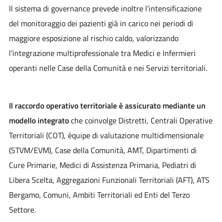
Il sistema di governance prevede inoltre l’intensificazione
del monitoraggio dei pazienti già in carico nei periodi di
maggiore esposizione al rischio caldo, valorizzando
l’integrazione multiprofessionale tra Medici e Infermieri
operanti nelle Case della Comunità e nei Servizi territoriali.
Il raccordo operativo territoriale è assicurato mediante un
modello integrato
che coinvolge Distretti, Centrali Operative
Territoriali (COT), équipe di valutazione multidimensionale
(STVM/EVM), Case della Comunità, AMT, Dipartimenti di
Cure Primarie, Medici di Assistenza Primaria, Pediatri di
Libera Scelta, Aggregazioni Funzionali Territoriali (AFT), ATS
Bergamo, Comuni, Ambiti Territoriali ed Enti del Terzo
Settore.