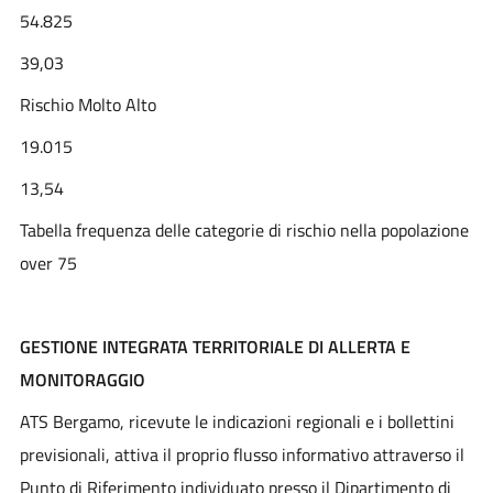
54.825
39,03
Rischio Molto Alto
19.015
13,54
Tabella frequenza delle categorie di rischio nella popolazione
over 75
GESTIONE INTEGRATA TERRITORIALE DI ALLERTA E
MONITORAGGIO
ATS Bergamo, ricevute le indicazioni regionali e i bollettini
previsionali, attiva il proprio flusso informativo attraverso il
Punto di Riferimento individuato presso il Dipartimento di