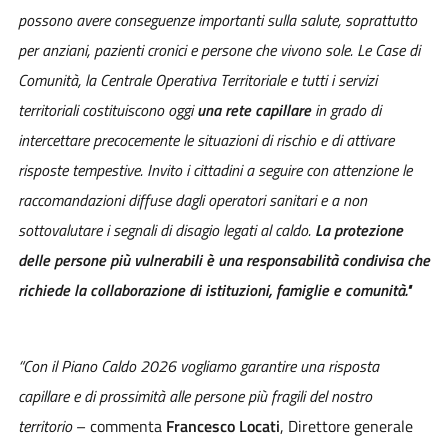
possono avere conseguenze importanti sulla salute, soprattutto
per anziani, pazienti cronici e persone che vivono sole. Le Case di
Comunità, la Centrale Operativa Territoriale e tutti i servizi
territoriali costituiscono oggi
una rete capillare
in grado di
intercettare precocemente le situazioni di rischio e di attivare
risposte tempestive. Invito i cittadini a seguire con attenzione le
raccomandazioni diffuse dagli operatori sanitari e a non
sottovalutare i segnali di disagio legati al caldo.
La protezione
delle persone più vulnerabili è una responsabilità condivisa che
richiede la collaborazione di istituzioni, famiglie e comunità."
“Con il Piano Caldo 2026 vogliamo garantire una risposta
capillare e di prossimità alle persone più fragili del nostro
territorio
– commenta
Francesco Locati
, Direttore generale