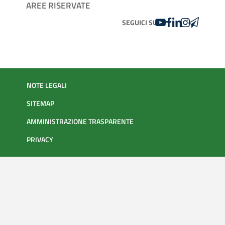
AREE RISERVATE
YOUTUBE
FACEBOOK
LINKEDIN
INSTAGRAM
TELEGRA
SEGUICI SU
NOTE LEGALI
SITEMAP
AMMINISTRAZIONE TRASPARENTE
PRIVACY