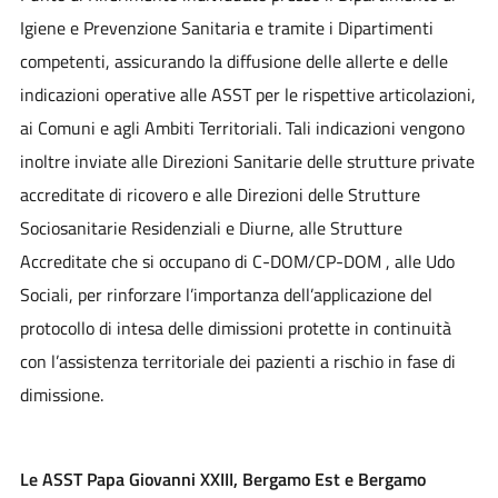
Igiene e Prevenzione Sanitaria e tramite i Dipartimenti
competenti, assicurando la diffusione delle allerte e delle
indicazioni operative alle ASST per le rispettive articolazioni,
ai Comuni e agli Ambiti Territoriali. Tali indicazioni vengono
inoltre inviate alle Direzioni Sanitarie delle strutture private
accreditate di ricovero e alle Direzioni delle Strutture
Sociosanitarie Residenziali e Diurne, alle Strutture
Accreditate che si occupano di C-DOM/CP-DOM , alle Udo
Sociali, per rinforzare l’importanza dell’applicazione del
protocollo di intesa delle dimissioni protette in continuità
con l’assistenza territoriale dei pazienti a rischio in fase di
dimissione.
Le ASST Papa Giovanni XXIII, Bergamo Est e Bergamo