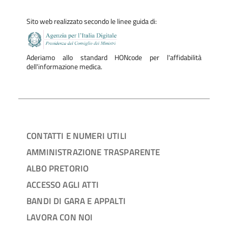
Sito web realizzato secondo le linee guida di:
Aderiamo allo standard HONcode per l'affidabilità
dell'informazione medica.
CONTATTI E NUMERI UTILI
AMMINISTRAZIONE TRASPARENTE
ALBO PRETORIO
ACCESSO AGLI ATTI
BANDI DI GARA E APPALTI
LAVORA CON NOI