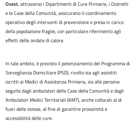
Ovest
, attraverso i Dipartimenti di Cure Primarie, i Distretti
e le Case della Comunità, assicurano il coordinamento
operativo degli interventi di prevenzione e presa in carico
della popolazione fragile, con particolare riferimento agli
effetti delle ondate di calore.
In tale ambito, è previsto il potenziamento del Programma di
Sorveglianza Domiciliare (PSD), rivolto sia agli assistiti
iscritti ai Medici di Assistenza Primaria, sia alle persone
seguite dagli ambulatori delle Case della Comunità e dagli
Ambulatori Medici Territoriali (AMT), anche collocati al di
fuori delle stesse, al fine di garantire prossimità e
accessibilità delle cure.