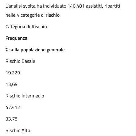
L’analisi svolta ha individuato 140.481 assistiti, ripartiti
nelle 4 categorie di rischio:
Categoria di Rischio
Frequenza
% sulla popolazione generale
Rischio Basale
19.229
13,69
Rischio Intermedio
47.412
33,75
Rischio Alto