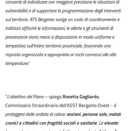
consente di individuare con maggiore precisione le situazioni di
vulnerabilità e di supportare la programmazione degli interventi
sul territorio. ATS Bergamo svolge un ruolo di coordinamento e
indirizzo affinché le informazioni, le allerte e gli strumenti di
prevenzione siano messi a disposizione in modo uniforme e
tempestivo sull'intero territorio provinciale, favorendo una
risposta organizzata e appropriata ai rischi connessi alle alte
temperature."
“
L'obiettivo del Piano
– spiega
Rosetta Gagliardo
,
Commissario Straordinario dell’ASST Bergamo Ovest -
è
proteggere dalle ondate di calore:
anziani
,
persone sole,
malati
cronici e
cittadini con fragilità
sociali e sanitarie
. Le
elevate