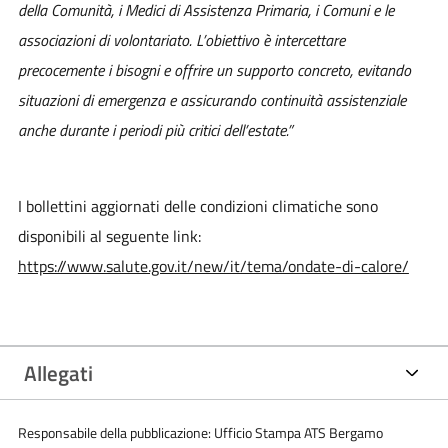
della Comunità, i Medici di Assistenza Primaria, i Comuni e le
associazioni di volontariato. L’obiettivo è intercettare
precocemente i bisogni e offrire un supporto concreto, evitando
situazioni di emergenza e assicurando continuità assistenziale
anche durante i periodi più critici dell’estate.”
I bollettini aggiornati delle condizioni climatiche sono
disponibili al seguente link:
https://www.salute.gov.it/new/it/tema/ondate-di-calore/
Allegati
Responsabile della pubblicazione: Ufficio Stampa ATS Bergamo