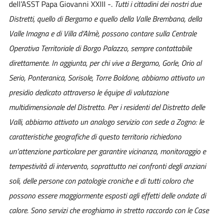
dell’ASST Papa Giovanni XXIII -.
Tutti i cittadini dei nostri due
Distretti, quello di Bergamo e quello della Valle Brembana, della
Valle Imagna e di Villa d’Almè, possono contare sulla Centrale
Operativa Territoriale di Borgo Palazzo, sempre contattabile
direttamente. In aggiunta, per chi vive a Bergamo, Gorle, Orio al
Serio, Ponteranica, Sorisole, Torre Boldone, abbiamo attivato un
presidio dedicato attraverso le équipe di valutazione
multidimensionale del Distretto. Per i residenti del Distretto delle
Valli, abbiamo attivato un analogo servizio con sede a Zogno: le
caratteristiche geografiche di questo territorio richiedono
un’attenzione particolare per garantire vicinanza, monitoraggio e
tempestività di intervento, soprattutto nei confronti degli anziani
soli, delle persone con patologie croniche e di tutti coloro che
possono essere maggiormente esposti agli effetti delle ondate di
calore. Sono servizi che eroghiamo in stretto raccordo con le Case