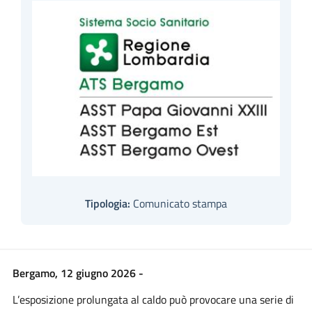
Tipologia:
Comunicato stampa
Bergamo, 12 giugno 2026 -
L’esposizione prolungata al caldo può provocare una serie di