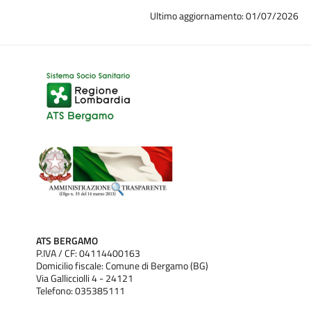
Ultimo aggiornamento: 01/07/2026
ATS BERGAMO
P.IVA / CF: 04114400163
Domicilio fiscale: Comune di Bergamo (BG)
Via Gallicciolli 4 - 24121
Telefono: 035385111