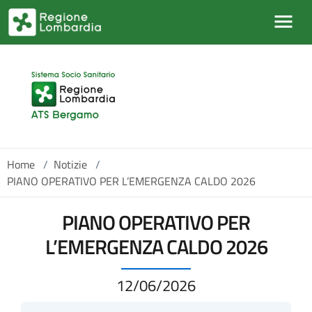
Salta al contenuto principale
Home
/
Notizie
/
PIANO OPERATIVO PER L’EMERGENZA CALDO 2026
PIANO OPERATIVO PER
L’EMERGENZA CALDO 2026
12/06/2026