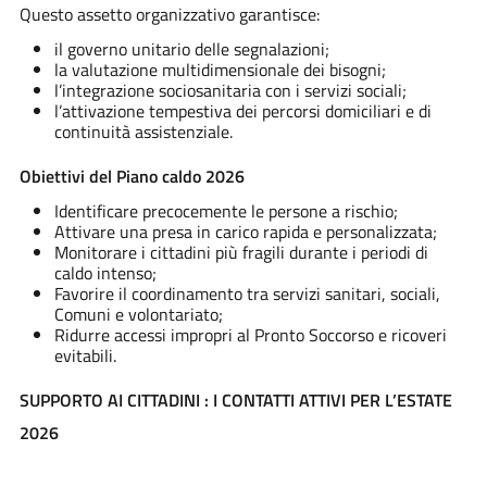
Questo assetto organizzativo garantisce:
il governo unitario delle segnalazioni;
la valutazione multidimensionale dei bisogni;
l’integrazione sociosanitaria con i servizi sociali;
l’attivazione tempestiva dei percorsi domiciliari e di
continuità assistenziale.
Obiettivi del Piano caldo 2026
Identificare precocemente le persone a rischio;
Attivare una presa in carico rapida e personalizzata;
Monitorare i cittadini più fragili durante i periodi di
caldo intenso;
Favorire il coordinamento tra servizi sanitari, sociali,
Comuni e volontariato;
Ridurre accessi impropri al Pronto Soccorso e ricoveri
evitabili.
SUPPORTO AI CITTADINI : I CONTATTI ATTIVI PER L’ESTATE
2026