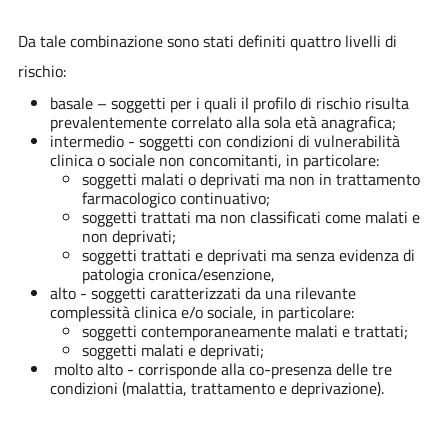
Da tale combinazione sono stati definiti quattro livelli di
rischio:
basale – soggetti per i quali il profilo di rischio risulta
prevalentemente correlato alla sola età anagrafica;
intermedio - soggetti con condizioni di vulnerabilità
clinica o sociale non concomitanti, in particolare:
soggetti malati o deprivati ma non in trattamento
farmacologico continuativo;
soggetti trattati ma non classificati come malati e
non deprivati;
soggetti trattati e deprivati ma senza evidenza di
patologia cronica/esenzione,
alto - soggetti caratterizzati da una rilevante
complessità clinica e/o sociale, in particolare:
soggetti contemporaneamente malati e trattati;
soggetti malati e deprivati;
molto alto - corrisponde alla co-presenza delle tre
condizioni (malattia, trattamento e deprivazione).