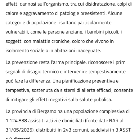
effetti dannosi sull’organismo, tra cui disidratazione, colpi di
calore e aggravamento di patologie preesistenti. Alcune
categorie di popolazione risultano particolarmente
vulnerabili, come le persone anziane, i bambini piccoli, i
soggetti con malattie croniche, coloro che vivono in
isolamento sociale o in abitazioni inadeguate.
La prevenzione resta l’arma principale: riconoscere i primi
segnali di disagio termico e intervenire tempestivamente
può fare la differenza. Una pianificazione preventiva e
tempestiva, sostenuta da sistemi di allerta efficaci, consente
di mitigare gli effetti negativi sulla salute pubblica.
La provincia di Bergamo ha una popolazione complessiva di
1.124.838 assistiti attivi e domiciliati (fonte dati: NAR al
31/05/2025), distribuiti in 243 comuni, suddivisi in 3 ASST