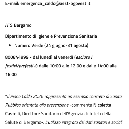
E-mail: emergenza_caldo@asst-bgovest.it
ATS Bergamo
Dipartimento di Igiene e Prevenzione Sanitaria
Numero Verde (24 giugno-31 agosto)
800844999 - dal lunedì al venerdì (
escluso i
festivi/prefestivi
) dalle 10:00 alle 12:00 e dalle 14:00 alle
16:00
"
Il Piano Caldo 2026 rappresenta un esempio concreto di Sanità
Pubblica orientata alla prevenzione
-commenta
Nicoletta
Castelli,
Direttore Sanitario dell’Agenzia di Tutela della
Salute di Bergamo-.
L'utilizzo integrato dei dati sanitari e sociali