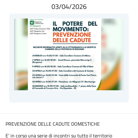
03/04/2026
PREVENZIONE DELLE CADUTE DOMESTICHE
E' in corso una serie di incontri su tutto il territorio