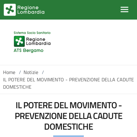
Salta al contenuto principale
Home
/
Notizie
/
IL POTERE DEL MOVIMENTO - PREVENZIONE DELLA CADUTE
DOMESTICHE
IL POTERE DEL MOVIMENTO -
PREVENZIONE DELLA CADUTE
DOMESTICHE