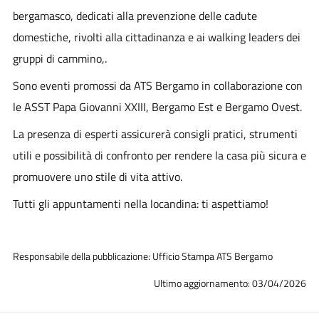
bergamasco,
dedicati alla prevenzione delle cadute
domestiche, rivolti alla cittadinanza e ai walking leaders dei
gruppi di cammino,.
Sono eventi promossi da ATS Bergamo in collaborazione con
le ASST Papa Giovanni XXIII, Bergamo Est e Bergamo Ovest.
La presenza di esperti assicurerà consigli pratici, strumenti
utili e possibilità di confronto per rendere la casa più sicura e
promuovere uno stile di vita attivo.
Tutti gli appuntamenti nella locandina: ti aspettiamo!
Responsabile della pubblicazione: Ufficio Stampa ATS Bergamo
Ultimo aggiornamento: 03/04/2026