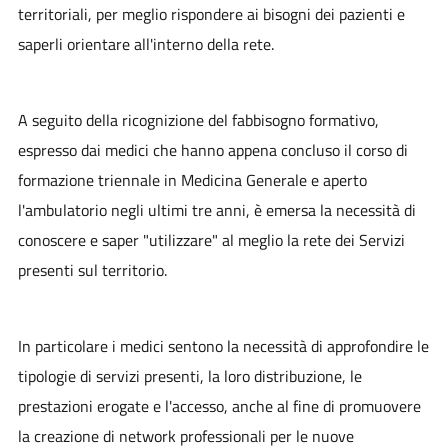
territoriali, per meglio rispondere ai bisogni dei pazienti e
saperli orientare all'interno della rete.
A seguito della ricognizione del fabbisogno formativo,
espresso dai medici che hanno appena concluso il corso di
formazione triennale in Medicina Generale e aperto
l'ambulatorio negli ultimi tre anni, è emersa la necessità di
conoscere e saper "utilizzare" al meglio la rete dei Servizi
presenti sul territorio.
In particolare i medici sentono la necessità di approfondire le
tipologie di servizi presenti, la loro distribuzione, le
prestazioni erogate e l'accesso, anche al fine di promuovere
la creazione di network professionali per le nuove