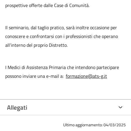
prospettive offerte dalle Case di Comunità.
Il seminario, dal taglio pratico, sarà inoltre occasione per
conoscere e confrontarsi con i professionisti che operano
all’interno del proprio Distretto.
I Medici di Assistenza Primaria che intendono partecipare
possono inviare una e-mail a:
formazione@ats-g.it
Allegati
Ultimo aggiornamento: 04/03/2025