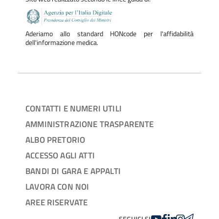
Aderiamo allo standard HONcode per l'affidabilità
dell'informazione medica.
CONTATTI E NUMERI UTILI
AMMINISTRAZIONE TRASPARENTE
ALBO PRETORIO
ACCESSO AGLI ATTI
BANDI DI GARA E APPALTI
LAVORA CON NOI
AREE RISERVATE
YOUTUBE
FACEBOOK
LINKEDIN
INSTAGRAM
TELEGRA