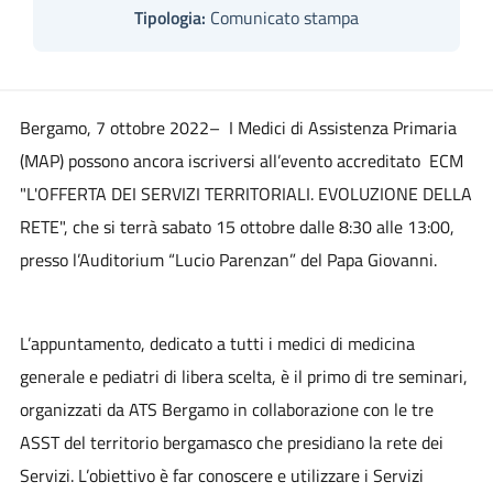
Tipologia:
Comunicato stampa
Bergamo, 7 ottobre 2022–
I Medici di Assistenza Primaria
(MAP) possono ancora iscriversi all’evento accreditato ECM
"L'OFFERTA DEI SERVIZI TERRITORIALI. EVOLUZIONE DELLA
RETE", che si terrà sabato 15 ottobre dalle 8:30 alle 13:00,
presso l’Auditorium “Lucio Parenzan” del Papa Giovanni.
L’appuntamento, dedicato a tutti i medici di medicina
generale e pediatri di libera scelta, è il primo di tre seminari,
organizzati da ATS Bergamo in collaborazione con le tre
ASST del territorio bergamasco che presidiano la rete dei
Servizi. L’obiettivo è far conoscere e utilizzare i Servizi