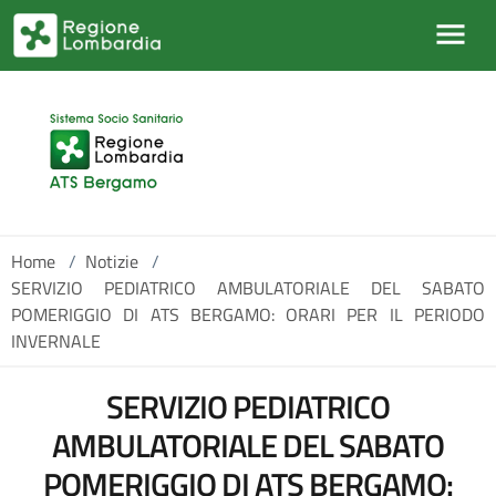
Salta al contenuto principale
Home
/
Notizie
/
SERVIZIO PEDIATRICO AMBULATORIALE DEL SABATO
POMERIGGIO DI ATS BERGAMO: ORARI PER IL PERIODO
INVERNALE
SERVIZIO PEDIATRICO
AMBULATORIALE DEL SABATO
POMERIGGIO DI ATS BERGAMO: