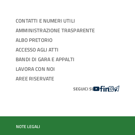
CONTATTI E NUMERI UTILI
AMMINISTRAZIONE TRASPARENTE
ALBO PRETORIO
ACCESSO AGLI ATTI
BANDI DI GARA E APPALTI
LAVORA CON NOI
AREE RISERVATE
YOUTUBE
FACEBOOK
LINKEDIN
INSTAGRAM
TELEGRA
SEGUICI SU
NOTE LEGALI