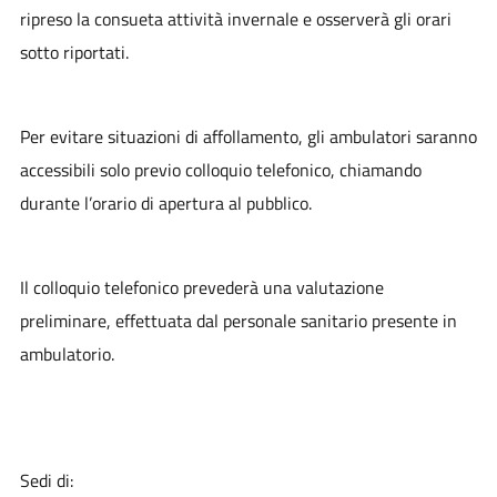
ripreso la consueta attività invernale e osserverà gli orari
sotto riportati.
Per evitare situazioni di affollamento, gli ambulatori saranno
accessibili solo previo colloquio telefonico, chiamando
durante l’orario di apertura al pubblico.
Il colloquio telefonico prevederà una valutazione
preliminare, effettuata dal personale sanitario presente in
ambulatorio.
Sedi di: