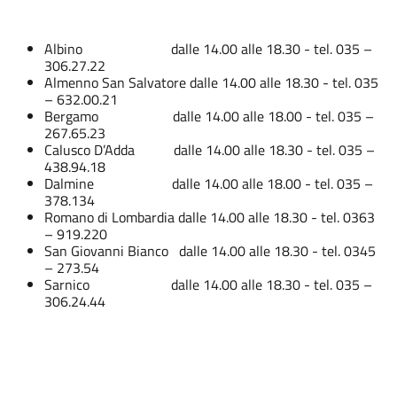
Albino dalle 14.00 alle 18.30 - tel. 035 –
306.27.22
Almenno San Salvatore dalle 14.00 alle 18.30 - tel. 035
– 632.00.21
Bergamo dalle 14.00 alle 18.00 - tel. 035 –
267.65.23
Calusco D’Adda dalle 14.00 alle 18.30 - tel. 035 –
438.94.18
Dalmine dalle 14.00 alle 18.00 - tel. 035 –
378.134
Romano di Lombardia dalle 14.00 alle 18.30 - tel. 0363
– 919.220
San Giovanni Bianco dalle 14.00 alle 18.30 - tel. 0345
– 273.54
Sarnico dalle 14.00 alle 18.30 - tel. 035 –
306.24.44