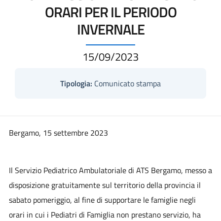
ORARI PER IL PERIODO
INVERNALE
15/09/2023
Tipologia:
Comunicato stampa
Bergamo, 15 settembre 2023
Il Servizio Pediatrico Ambulatoriale di ATS Bergamo, messo a
disposizione gratuitamente sul territorio della provincia il
sabato pomeriggio, al fine di supportare le famiglie negli
orari in cui i Pediatri di Famiglia non prestano servizio, ha