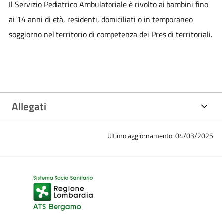
Il Servizio Pediatrico Ambulatoriale è rivolto ai bambini fino
ai 14 anni di età, residenti, domiciliati o in temporaneo
soggiorno nel territorio di competenza dei Presidi territoriali.
Allegati
Ultimo aggiornamento: 04/03/2025