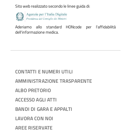
Sito web realizzato secondo le linee guida di:
Aderiamo allo standard HONcode per l'affidabilità
dell'informazione medica.
CONTATTI E NUMERI UTILI
AMMINISTRAZIONE TRASPARENTE
ALBO PRETORIO
ACCESSO AGLI ATTI
BANDI DI GARA E APPALTI
LAVORA CON NOI
AREE RISERVATE