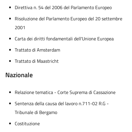
Direttiva n. 54 del 2006 del Parlamento Europeo
Risoluzione del Parlamento Europeo del 20 settembre
2001
Carta dei diritti fondamentali dell'Unione Europea
Trattato di Amsterdam
Trattato di Maastricht
Nazionale
Relazione tematica - Corte Suprema di Cassazione
Sentenza della causa del lavoro n.711-02 R.G -
Tribunale di Bergamo
Costituzione