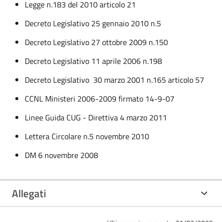
Legge n.183 del 2010 articolo 21
Decreto Legislativo 25 gennaio 2010 n.5
Decreto Legislativo 27 ottobre 2009 n.150
Decreto Legislativo 11 aprile 2006 n.198
Decreto Legislativo 30 marzo 2001 n.165 articolo 57
CCNL Ministeri 2006-2009 firmato 14-9-07
Linee Guida CUG - Direttiva 4 marzo 2011
Lettera Circolare n.5 novembre 2010
DM 6 novembre 2008
Allegati