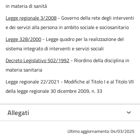
in materia di sanità
Legge regionale 3/2008
- Governo della rete degli interventi
e dei servizi alla persona in ambito sociale e sociosanitario
Legge 328/2000
- Legge quadro per la realizzazione del
sistema integrato di interventi e servizi sociali
Decreto Legislativo 502/1992
- Riordino della disciplina in
materia sanitaria
Legge regionale 22/2021 - Modifiche al Titolo I e al Titolo VII
della legge regionale 30 dicembre 2009, n. 33
Allegati
Ultimo aggiornamento: 04/03/2025