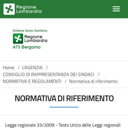
Salta al contenuto principale
Home
/
L'AGENZIA
/
CONSIGLIO DI RAPPRESENTANZA DEI SINDACI
/
NORMATIVA E REGOLAMENTI
/
Normativa di riferimento
NORMATIVA DI RIFERIMENTO
Legge regionale 33/2009 - Testo Unico delle Leggi regionali