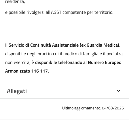
residenza,
è possibile rivolgersi all'ASST competente per territorio.
Il
Servizio di Continuità Assistenziale (ex Guardia Medica)
,
disponibile negli orari in cui il medico di famiglia e il pediatra
non esercita, è
disponibile telefonando al Numero Europeo
Armonizzato 116 117.
Allegati
Ultimo aggiornamento: 04/03/2025