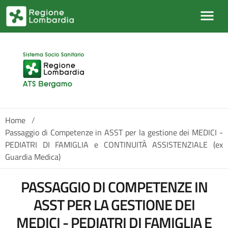
Salta al contenuto principale
Home
/
Passaggio di Competenze in ASST per la gestione dei MEDICI -
PEDIATRI DI FAMIGLIA e CONTINUITÀ ASSISTENZIALE (ex
Guardia Medica)
PASSAGGIO DI COMPETENZE IN
ASST PER LA GESTIONE DEI
MEDICI - PEDIATRI DI FAMIGLIA E