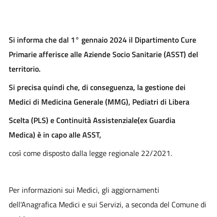
Si informa che dal 1° gennaio 2024 il Dipartimento Cure
Primarie afferisce alle Aziende Socio Sanitarie (ASST) del
territorio.
Si precisa quindi che, di conseguenza, la gestione dei
Medici di Medicina Generale (MMG), Pediatri di Libera
Scelta (PLS) e Continuità Assistenziale(ex Guardia
Medica) è in capo alle ASST,
così come disposto dalla legge regionale 22/2021.
Per informazioni sui Medici, gli aggiornamenti
dell'Anagrafica Medici e sui Servizi, a seconda del Comune di