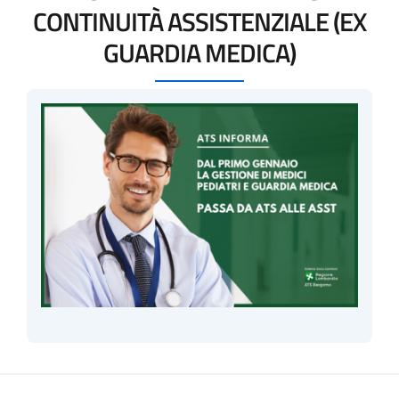
CONTINUITÀ ASSISTENZIALE (EX
GUARDIA MEDICA)