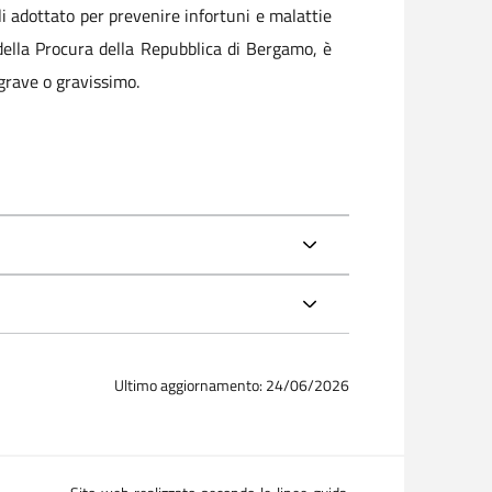
i adottato per prevenire infortuni e malattie
e della Procura della Repubblica di Bergamo, è
 grave o gravissimo.
Ultimo aggiornamento: 24/06/2026