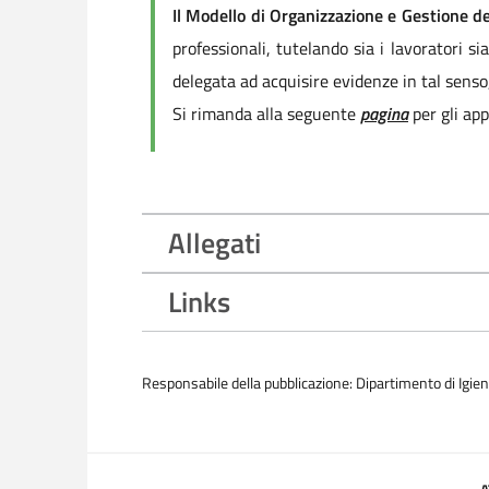
Il Modello di Organizzazione e Gestione d
professionali, tutelando sia i lavoratori s
delegata ad acquisire evidenze in tal senso
Si rimanda alla seguente
pagina
per gli ap
Allegati
Links
Responsabile della pubblicazione: Dipartimento di Igie