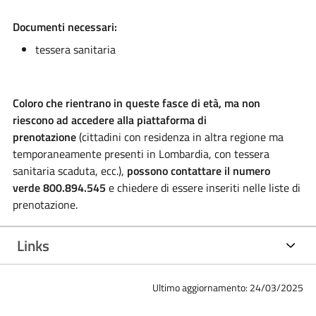
Documenti necessari:
tessera sanitaria
Coloro che rientrano in queste fasce di età, ma non
riescono ad accedere alla piattaforma di
prenotazione
(cittadini con residenza in altra regione ma
temporaneamente presenti in Lombardia, con tessera
sanitaria scaduta, ecc.),
possono contattare il numero
verde 800.894.545
e chiedere di essere inseriti nelle liste di
prenotazione.
Links
Ultimo aggiornamento: 24/03/2025