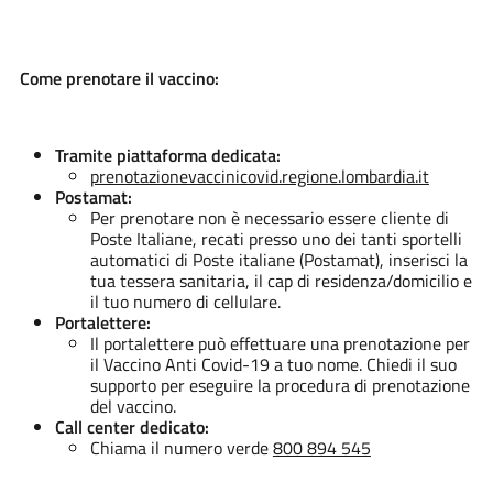
Come prenotare il vaccino:
Tramite piattaforma dedicata:
prenotazionevaccinicovid.regione.lombardia.it
Postamat:
Per prenotare non è necessario essere cliente di
Poste Italiane, recati presso uno dei tanti sportelli
automatici di Poste italiane (Postamat), inserisci la
tua tessera sanitaria, il cap di residenza/domicilio e
il tuo numero di cellulare.
Portalettere:
Il portalettere può effettuare una prenotazione per
il Vaccino Anti Covid-19 a tuo nome. Chiedi il suo
supporto per eseguire la procedura di prenotazione
del vaccino.
Call center dedicato:
Chiama il numero verde
800 894 545