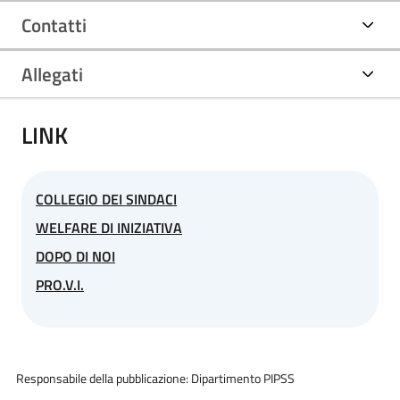
Contatti
Allegati
LINK
COLLEGIO DEI SINDACI
WELFARE DI INIZIATIVA
DOPO DI NOI
PRO.V.I.
Responsabile della pubblicazione: Dipartimento PIPSS