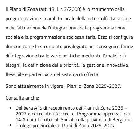
Il Piano di Zona (art. 18, L.r. 3/2008) è lo strumento della
programmazione in ambito locale della rete d’offerta sociale
e dell’attuazione dell’integrazione tra la programmazione
sociale e la programmazione sociosanitaria. Esso si configura
dunque come lo strumento privilegiato per conseguire forme
di integrazione tra le varie politiche mediante l’analisi dei
bisogni, la definizione delle priorità, la gestione innovativa,
flessibile e partecipata del sistema di offerta.
Sono attualmente in vigore i Piani di Zona 2025-2027.
Consulta anche:
Delibera ATS di recepimento dei Piani di Zona 2025 –
2027 e dei relativi Accordi di Programma approvati dai
14 Ambiti Territoriali Sociali della provincia di Bergamo.
Prologo provinciale ai Piani di Zona 2025-2027.