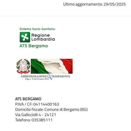
Ultimo aggiornamento: 29/05/2025
ATS BERGAMO
P.IVA / CF: 04114400163
Domicilio fiscale: Comune di Bergamo (BG)
Via Gallicciolli 4 - 24121
Telefono: 035385111