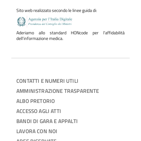
Sito web realizzato secondo le linee guida di:
Aderiamo allo standard HONcode per l'affidabilità
dell'informazione medica.
CONTATTI E NUMERI UTILI
AMMINISTRAZIONE TRASPARENTE
ALBO PRETORIO
ACCESSO AGLI ATTI
BANDI DI GARA E APPALTI
LAVORA CON NOI