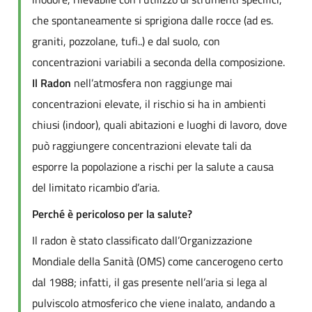
che spontaneamente si sprigiona dalle rocce (ad es.
graniti, pozzolane, tufi..) e dal suolo, con
concentrazioni variabili a seconda della composizione.
Il Radon
nell’atmosfera non raggiunge mai
concentrazioni elevate, il rischio si ha in ambienti
chiusi (indoor), quali abitazioni e luoghi di lavoro, dove
può raggiungere concentrazioni elevate tali da
esporre la popolazione a rischi per la salute a causa
del limitato ricambio d’aria.
Perché è pericoloso per la salute?
Il radon è stato classificato dall’Organizzazione
Mondiale della Sanità (OMS) come cancerogeno certo
dal 1988; infatti, il gas presente nell’aria si lega al
pulviscolo atmosferico che viene inalato, andando a