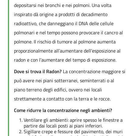
depositarsi nei bronchi e nei polmoni. Una volta
inspirato dà origine a prodotti di decadimento
radioattivo, che danneggiano il DNA delle cellule
polmonari e nel tempo possono provocare il cancro al
polmone. Il rischio di tumore al polmone aumenta
proporzionalmente all’aumentare dell’esposizione al
radon e con l’aumentare del tempo di esposizione.
Dove si trova il Radon?
La concentrazione maggiore si
può avere nei piani sotterranei, seminterrati o al
piano terreno degli edifici, ovvero nei locali
strettamente a contatto con la terra e le rocce.
Come ridurre la concentrazione negli ambienti?
Ventilare gli ambienti: aprire spesso le finestre a
partire dai locali posti ai piani inferiori.
Sigillare crepe e fessure del pavimento, dei muri