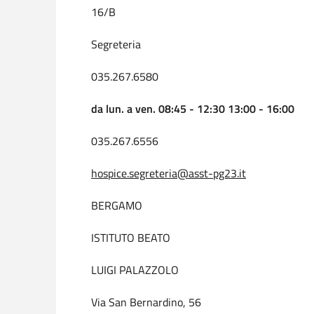
16/B
Segreteria
035.267.6580
da lun. a ven. 08:45 - 12:30 13:00 - 16:00
035.267.6556
hospice.segreteria@asst-pg23.it
BERGAMO
ISTITUTO BEATO
LUIGI PALAZZOLO
Via San Bernardino, 56