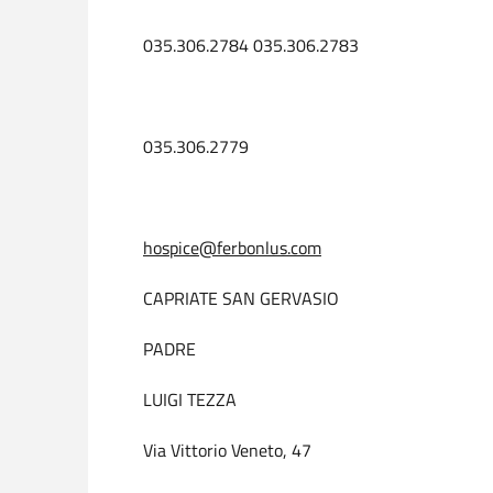
035.306.2784 035.306.2783
035.306.2779
hospice@ferbonlus.com
CAPRIATE SAN GERVASIO
PADRE
LUIGI TEZZA
Via Vittorio Veneto, 47