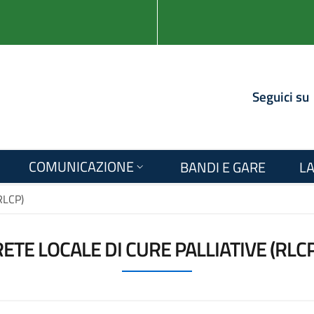
Seguici su
COMUNICAZIONE
BANDI E GARE
LA
RLCP)
RETE LOCALE DI CURE PALLIATIVE (RLCP