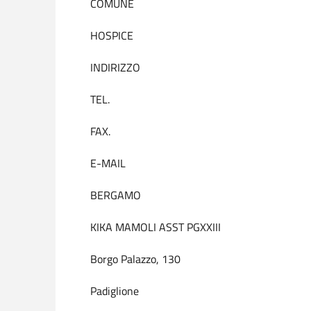
COMUNE
HOSPICE
INDIRIZZO
TEL.
FAX.
E-MAIL
BERGAMO
KIKA MAMOLI ASST PGXXIII
Borgo Palazzo, 130
Padiglione