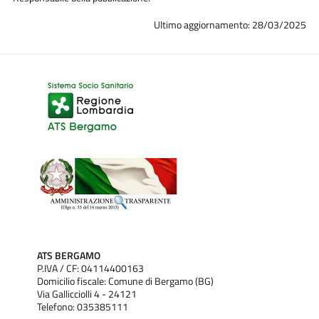
Ultimo aggiornamento: 28/03/2025
ATS BERGAMO
P.IVA / CF: 04114400163
Domicilio fiscale: Comune di Bergamo (BG)
Via Gallicciolli 4 - 24121
Telefono: 035385111