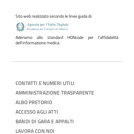
Sito web realizzato secondo le linee guida di:
Aderiamo allo standard HONcode per l'affidabilità
dell'informazione medica.
CONTATTI E NUMERI UTILI
AMMINISTRAZIONE TRASPARENTE
ALBO PRETORIO
ACCESSO AGLI ATTI
BANDI DI GARA E APPALTI
LAVORA CON NOI