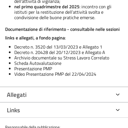
dell'attività di vigilanza;
nel primo quadrimestre del 2025
: incontro con gli
istituti per la restituzione dell’attività svolta e
condivisione delle buone pratiche emerse.
Documentazione di riferimento - consultabile nelle sezioni
links e allegati, a fondo pagina
:
Decreto n. 3520 del 13/03/2023 e Allegato 1
Decreto n. 20428 del 20/12/2023 e Allegato A
Archivio documentale su Stress Lavoro Correlato
Scheda Autovalutazione
Presentazione PMP
Video Presentazione PMP del 22/04/2024
Allegati
Links
Responsabile della pubblicazione: