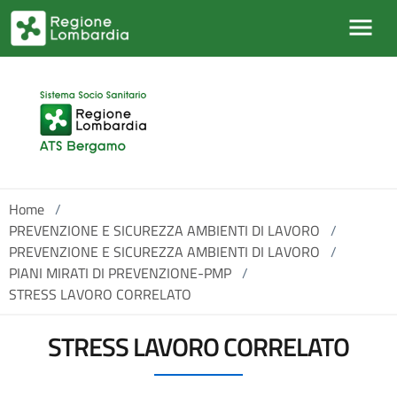
Salta al contenuto principale
Home
/
PREVENZIONE E SICUREZZA AMBIENTI DI LAVORO
/
PREVENZIONE E SICUREZZA AMBIENTI DI LAVORO
/
PIANI MIRATI DI PREVENZIONE-PMP
/
STRESS LAVORO CORRELATO
STRESS LAVORO CORRELATO