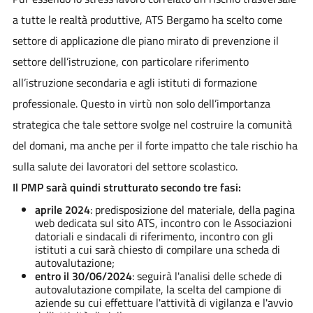
a tutte le realtà produttive, ATS Bergamo ha scelto come
settore di applicazione dle piano mirato di prevenzione il
settore dell’istruzione, con particolare riferimento
all’istruzione secondaria e agli istituti di formazione
professionale. Questo in virtù non solo dell’importanza
strategica che tale settore svolge nel costruire la comunità
del domani, ma anche per il forte impatto che tale rischio ha
sulla salute dei lavoratori del settore scolastico.
Il PMP sarà quindi strutturato secondo tre fasi:
aprile 2024
: predisposizione del materiale, della pagina
web dedicata sul sito ATS, incontro con le Associazioni
datoriali e sindacali di riferimento, incontro con gli
istituti a cui sarà chiesto di compilare una scheda di
autovalutazione;
entro il 30/06/2024
: seguirà l'analisi delle schede di
autovalutazione compilate, la scelta del campione di
aziende su cui effettuare l'attività di vigilanza e l'avvio