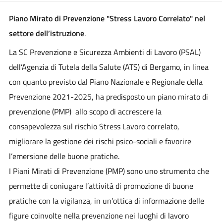
Piano Mirato di Prevenzione "Stress Lavoro Correlato" nel
settore dell’istruzione
.
La SC Prevenzione e Sicurezza Ambienti di Lavoro (PSAL)
dell’Agenzia di Tutela della Salute (ATS) di Bergamo, in linea
con quanto previsto dal Piano Nazionale e Regionale della
Prevenzione 2021-2025, ha predisposto un piano mirato di
prevenzione (PMP) allo scopo di accrescere la
consapevolezza sul rischio Stress Lavoro correlato,
migliorare la gestione dei rischi psico-sociali e favorire
l’emersione delle buone pratiche.
I Piani Mirati di Prevenzione (PMP) sono uno strumento che
permette di coniugare l’attività di promozione di buone
pratiche con la vigilanza, in un’ottica di informazione delle
figure coinvolte nella prevenzione nei luoghi di lavoro