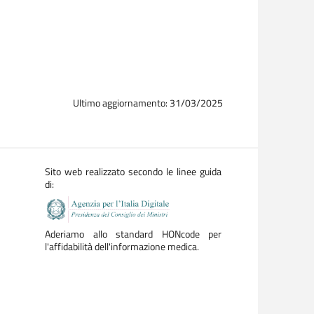
Ultimo aggiornamento: 31/03/2025
Sito web realizzato secondo le linee guida
di:
Aderiamo allo standard HONcode per
l'affidabilità dell'informazione medica.