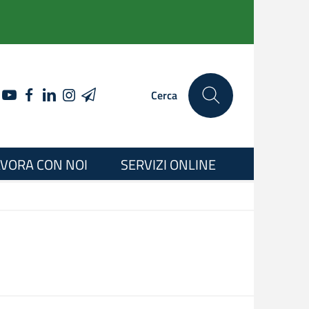
YOUTUBE
FACEBOOK
LINKEDIN
INSTAGRAM
TELEGRAM
Cerca
VORA CON NOI
SERVIZI ONLINE