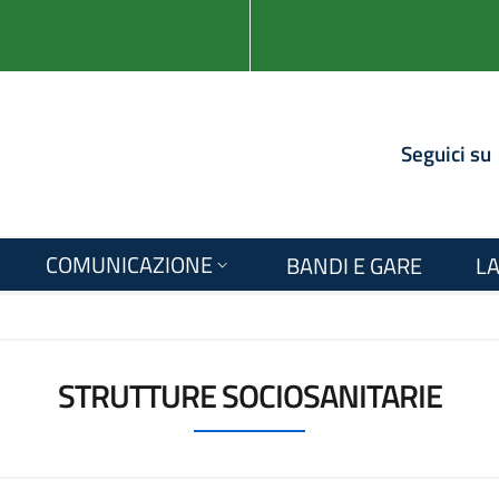
Seguici su
COMUNICAZIONE
BANDI E GARE
LA
STRUTTURE SOCIOSANITARIE