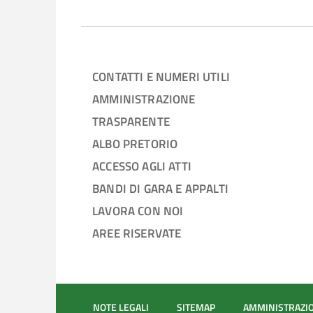
CONTATTI E NUMERI UTILI
AMMINISTRAZIONE
TRASPARENTE
ALBO PRETORIO
ACCESSO AGLI ATTI
BANDI DI GARA E APPALTI
LAVORA CON NOI
AREE RISERVATE
NOTE LEGALI
SITEMAP
AMMINISTRAZI