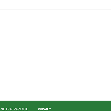
ONE TRASPARENTE
PRIVACY