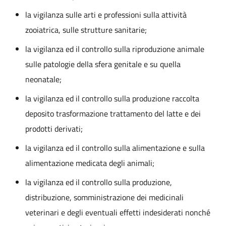
la vigilanza sulle arti e professioni sulla attività
zooiatrica, sulle strutture sanitarie;
la vigilanza ed il controllo sulla riproduzione animale
sulle patologie della sfera genitale e su quella
neonatale;
la vigilanza ed il controllo sulla produzione raccolta
deposito trasformazione trattamento del latte e dei
prodotti derivati;
la vigilanza ed il controllo sulla alimentazione e sulla
alimentazione medicata degli animali;
la vigilanza ed il controllo sulla produzione,
distribuzione, somministrazione dei medicinali
veterinari e degli eventuali effetti indesiderati nonché