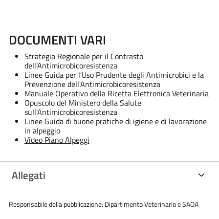
DOCUMENTI VARI
Strategia Regionale per il Contrasto
dell'Antimicrobicoresistenza
Linee Guida per l'Uso Prudente degli Antimicrobici e la
Prevenzione dell'Antimicrobicoresistenza
Manuale Operativo della Ricetta Elettronica Veterinaria
Opuscolo del Ministero della Salute
sull'Antimicrobicoresistenza
Linee Guida di buone pratiche di igiene e di lavorazione
in alpeggio
Video Piano Alpeggi
Allegati
Responsabile della pubblicazione: Dipartimento Veterinario e SAOA