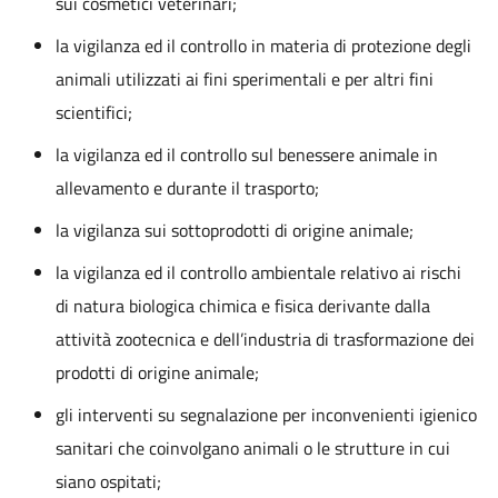
sui cosmetici veterinari;
la vigilanza ed il controllo in materia di protezione degli
animali utilizzati ai fini sperimentali e per altri fini
scientifici;
la vigilanza ed il controllo sul benessere animale in
allevamento e durante il trasporto;
la vigilanza sui sottoprodotti di origine animale;
la vigilanza ed il controllo ambientale relativo ai rischi
di natura biologica chimica e fisica derivante dalla
attività zootecnica e dell’industria di trasformazione dei
prodotti di origine animale;
gli interventi su segnalazione per inconvenienti igienico
sanitari che coinvolgano animali o le strutture in cui
siano ospitati;