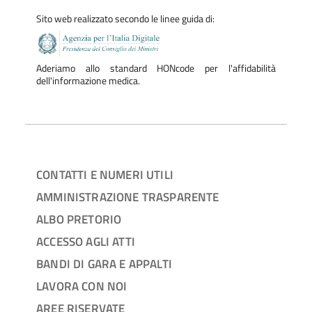
Sito web realizzato secondo le linee guida di:
Aderiamo allo standard HONcode per l'affidabilità
dell'informazione medica.
CONTATTI E NUMERI UTILI
AMMINISTRAZIONE TRASPARENTE
ALBO PRETORIO
ACCESSO AGLI ATTI
BANDI DI GARA E APPALTI
LAVORA CON NOI
AREE RISERVATE