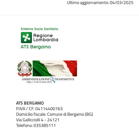
Ultimo aggiornamento: 04/03/2025
ATS BERGAMO
P.IVA / CF: 04114400163
Domicilio fiscale: Comune di Bergamo (BG)
Via Gallicciolli 4 - 24121
Telefono: 035385111