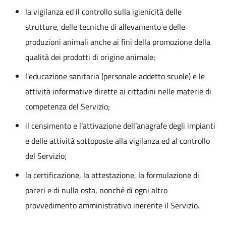
la vigilanza ed il controllo sulla igienicità delle
strutture, delle tecniche di allevamento e delle
produzioni animali anche ai fini della promozione della
qualità dei prodotti di origine animale;
l’educazione sanitaria (personale addetto scuole) e le
attività informative dirette ai cittadini nelle materie di
competenza del Servizio;
il censimento e l’attivazione dell’anagrafe degli impianti
e delle attività sottoposte alla vigilanza ed al controllo
del Servizio;
la certificazione, la attestazione, la formulazione di
pareri e di nulla osta, nonché di ogni altro
provvedimento amministrativo inerente il Servizio.