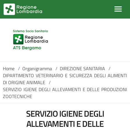
Salta al contenuto principale
Home
/
Organigramma
/
DIREZIONE SANITARIA
/
DIPARTIMENTO VETERINARIO E SICUREZZA DEGLI ALIMENTI
DI ORIGINE ANIMALE
/
SERVIZIO IGIENE DEGLI ALLEVAMENTI E DELLE PRODUZIONI
ZOOTECNICHE
SERVIZIO IGIENE DEGLI
ALLEVAMENTI E DELLE