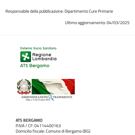
Responsabile della pubblicazione: Dipartimento Cure Primarie
Ultimo aggiornamento: 04/03/2025
ATS BERGAMO
P.IVA / CF: 04114400163
Domicilio fiscale: Comune di Bergamo (BG)