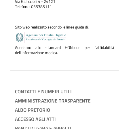
Via Gallicciolli 4 - 24121
Telefono: 035385111
Sito web realizzato secondo le linee guida di:
Aderiamo allo standard HONcode per l'affidabilità
dell'informazione medica.
CONTATTI E NUMERI UTILI
AMMINISTRAZIONE TRASPARENTE
ALBO PRETORIO
ACCESSO AGLI ATTI
BANDI DI GARA E APPALTI