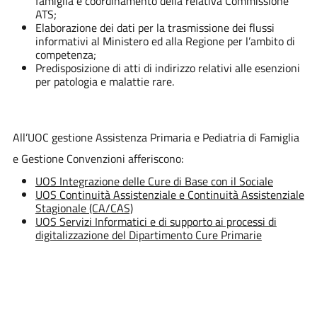
famiglia e coordinamento della relativa Commissione
ATS;
Elaborazione dei dati per la trasmissione dei flussi
informativi al Ministero ed alla Regione per l’ambito di
competenza;
Predisposizione di atti di indirizzo relativi alle esenzioni
per patologia e malattie rare.
All’UOC gestione Assistenza Primaria e Pediatria di Famiglia
e Gestione Convenzioni afferiscono:
UOS Integrazione delle Cure di Base con il Sociale
UOS Continuità Assistenziale e Continuità Assistenziale
Stagionale (CA/CAS)
UOS Servizi Informatici e di supporto ai processi di
digitalizzazione del Dipartimento Cure Primarie