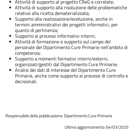
Attività di supporto al progetto CReG e correlate;
Attività di supporto alla risoluzione delle problematiche
relative alla ricetta dematerializzata;
Supporto alla realizzazione/evoluzione, anche in
termini amministrativi dei progetti informatici, per
quanto di pertinenza;
Supporto ai processi informativi interni;
Attività di formazione e supporto sul campo del
personale del Dipartimento Cure Primarie nell’ambito di
competenza;
Supporto a momenti formativi interni/esterni,
organizzati/gestiti dal Dipartimento Cure Primarie;
Analisi dei dati di interesse del Dipartimento Cure
Primarie, anche come supporto ai processi di controllo e
decisionali.
Responsabile della pubblicazione: Dipartimento Cure Primarie
Ultimo aggiornamento: 04/03/2025