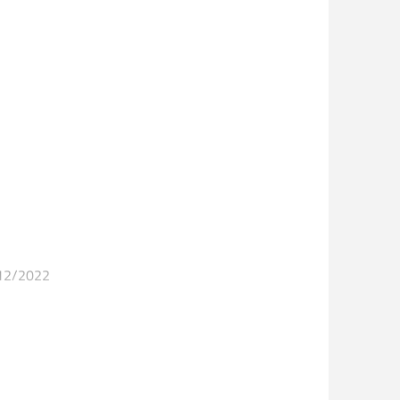
1/12/2022